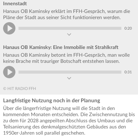
Innenstadt
Hanaus OB Kaminsky erklärt im FFH-Gespräch, warum die
Pläne der Stadt aus seiner Sicht funktionieren werden.
0:20
Hanaus OB Kaminsky: Eine Immobilie mit Strahlkraft
Hanaus OB Kaminsky betont im FFH-Gespräch, man wolle
keine Brache mit trauriger Botschaft entstehen lassen.
0:31
© HIT RADIO FFH
Langfristige Nutzung noch in der Planung
Über die längerfristige Nutzung will die Stadt in den
kommenden Monaten entscheiden. Die Zwischennutzung bis
zu dem für 2028 angepeilten Abschluss des Umbaus und die
Teilsanierung des denkmalgeschützten Gebäudes aus den
1950er-Jahren soll parallel geschehen.