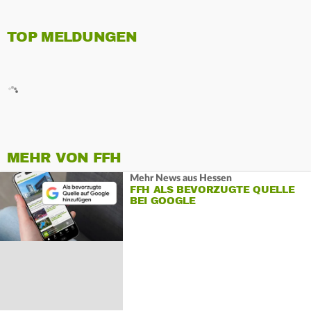
TOP MELDUNGEN
MEHR VON FFH
Mehr News aus Hessen
FFH ALS BEVORZUGTE QUELLE
BEI GOOGLE