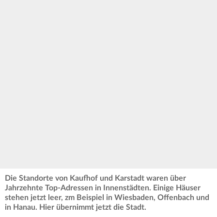
Die Standorte von Kaufhof und Karstadt waren über
Jahrzehnte Top-Adressen in Innenstädten. Einige Häuser
stehen jetzt leer, zm Beispiel in Wiesbaden, Offenbach und
in Hanau. Hier übernimmt jetzt die Stadt.