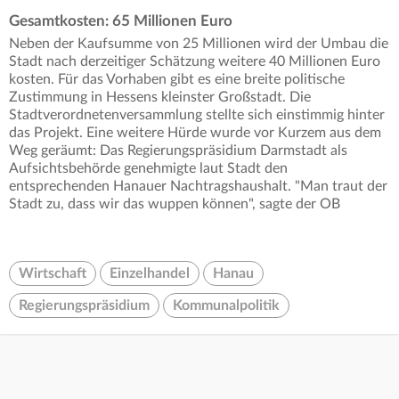
Gesamtkosten: 65 Millionen Euro
Neben der Kaufsumme von 25 Millionen wird der Umbau die
Stadt nach derzeitiger Schätzung weitere 40 Millionen Euro
kosten. Für das Vorhaben gibt es eine breite politische
Zustimmung in Hessens kleinster Großstadt. Die
Stadtverordnetenversammlung stellte sich einstimmig hinter
das Projekt. Eine weitere Hürde wurde vor Kurzem aus dem
Weg geräumt: Das Regierungspräsidium Darmstadt als
Aufsichtsbehörde genehmigte laut Stadt den
entsprechenden Hanauer Nachtragshaushalt. "Man traut der
Stadt zu, dass wir das wuppen können", sagte der OB
Wirtschaft
Einzelhandel
Hanau
Regierungspräsidium
Kommunalpolitik