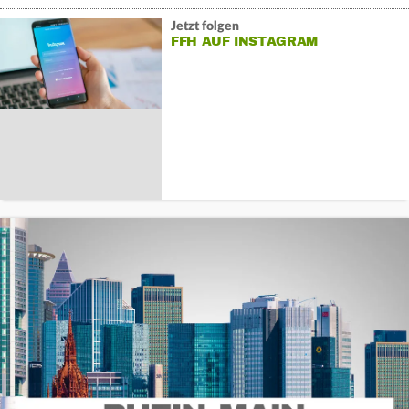
Jetzt folgen
FFH AUF INSTAGRAM