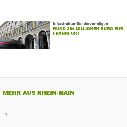
Infrastruktur-Sondervermögen
RUND 264 MILLIONEN EURO FÜR
FRANKFURT
MEHR AUS RHEIN-MAIN