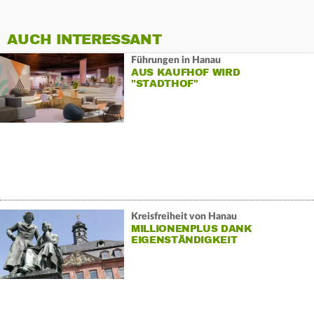
AUCH INTERESSANT
Führungen in Hanau
AUS KAUFHOF WIRD
"STADTHOF"
Kreisfreiheit von Hanau
MILLIONENPLUS DANK
EIGENSTÄNDIGKEIT