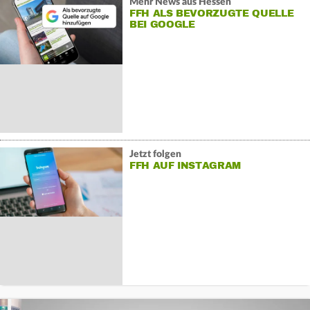
Mehr News aus Hessen
FFH ALS BEVORZUGTE QUELLE
BEI GOOGLE
Jetzt folgen
FFH AUF INSTAGRAM