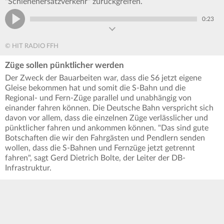
"Schienenersatzverkehr" zurückgreifen.
0:23
© HIT RADIO FFH
Züge sollen pünktlicher werden
Der Zweck der Bauarbeiten war, dass die S6 jetzt eigene
Gleise bekommen hat und somit die S-Bahn und die
Regional- und Fern-Züge parallel und unabhängig von
einander fahren können. Die Deutsche Bahn verspricht sich
davon vor allem, dass die einzelnen Züge verlässlicher und
pünktlicher fahren und ankommen können. "Das sind gute
Botschaften die wir den Fahrgästen und Pendlern senden
wollen, dass die S-Bahnen und Fernzüge jetzt getrennt
fahren", sagt Gerd Dietrich Bolte, der Leiter der DB-
Infrastruktur.