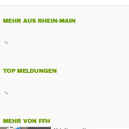
MEHR AUS RHEIN-MAIN
TOP MELDUNGEN
MEHR VON FFH