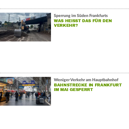
Sperrung im Süden Frankfurts
WAS HEISST DAS FÜR DEN V
ERKEHR?
Weniger Verkehr am Hauptbahnhof
BAHNSTRECKE IN FRANKFURT
IM MAI GESPERRT