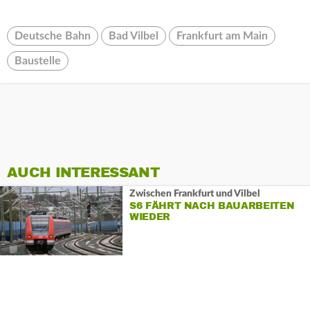
Deutsche Bahn
Bad Vilbel
Frankfurt am Main
Baustelle
AUCH INTERESSANT
Zwischen Frankfurt und Vilbel
S6 FÄHRT NACH BAUARBEITEN
WIEDER