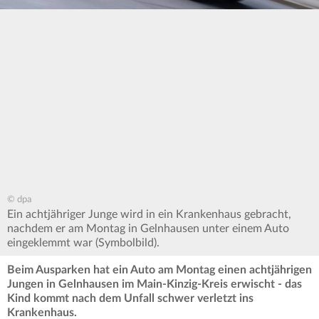
© dpa
Ein achtjähriger Junge wird in ein Krankenhaus gebracht,
nachdem er am Montag in Gelnhausen unter einem Auto
eingeklemmt war (Symbolbild).
Beim Ausparken hat ein Auto am Montag einen achtjährigen
Jungen in Gelnhausen im Main-Kinzig-Kreis erwischt - das
Kind kommt nach dem Unfall schwer verletzt ins
Krankenhaus.