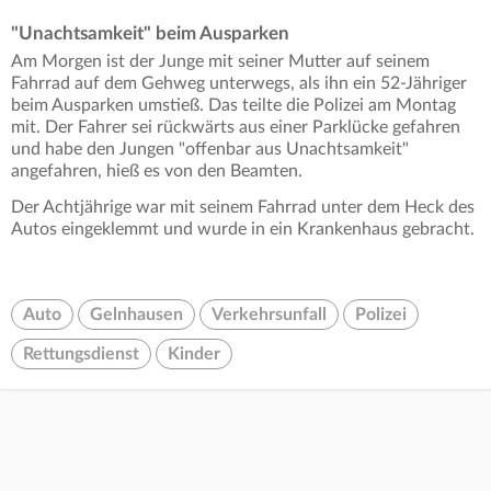
"Unachtsamkeit" beim Ausparken
Am Morgen ist der Junge mit seiner Mutter auf seinem
Fahrrad auf dem Gehweg unterwegs, als ihn ein 52-Jähriger
beim Ausparken umstieß. Das teilte die Polizei am Montag
mit. Der Fahrer sei rückwärts aus einer Parklücke gefahren
und habe den Jungen "offenbar aus Unachtsamkeit"
angefahren, hieß es von den Beamten.
Der Achtjährige war mit seinem Fahrrad unter dem Heck des
Autos eingeklemmt und wurde in ein Krankenhaus gebracht.
Auto
Gelnhausen
Verkehrsunfall
Polizei
Rettungsdienst
Kinder