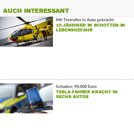
AUCH INTERESSANT
Mit Tretroller in Auto gekracht
10-JÄHRIGER IN SCHOTTEN IN
LEBENSGEFAHR
Schaden: 90.000 Euro
TESLA-FAHRER KRACHT IN
SECHS AUTOS