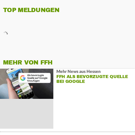
TOP MELDUNGEN
MEHR VON FFH
Mehr News aus Hessen
FFH ALS BEVORZUGTE QUELLE
BEI GOOGLE