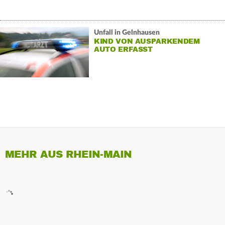
Unfall in Gelnhausen
KIND VON AUSPARKENDEM
AUTO ERFASST
MEHR AUS RHEIN-MAIN