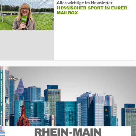
Alles wichtige im Newsletter
HESSISCHER SPORT IN EURER
MAILBOX