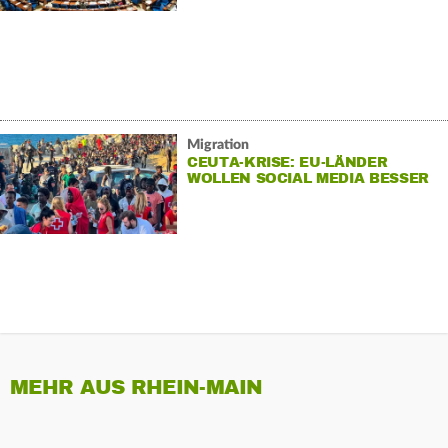
Migration
CEUTA-KRISE: EU-LÄNDER
WOLLEN SOCIAL MEDIA BESSER
BEOBACHTEN
MEHR AUS RHEIN-MAIN