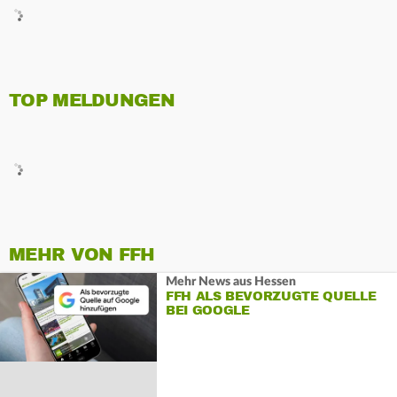
TOP MELDUNGEN
MEHR VON FFH
Mehr News aus Hessen
FFH ALS BEVORZUGTE QUELLE
BEI GOOGLE