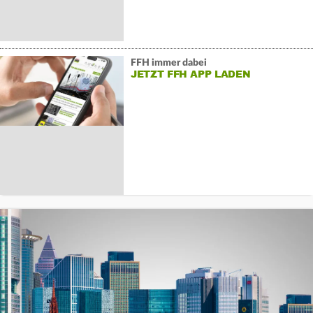
FFH immer dabei
JETZT FFH APP LADEN