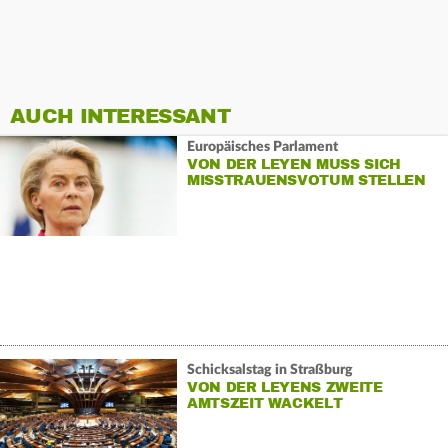
AUCH INTERESSANT
Europäisches Parlament
VON DER LEYEN MUSS SICH
MISSTRAUENSVOTUM STELLEN
Schicksalstag in Straßburg
VON DER LEYENS ZWEITE
AMTSZEIT WACKELT