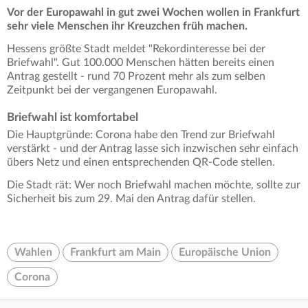
Vor der Europawahl in gut zwei Wochen wollen in Frankfurt
sehr viele Menschen ihr Kreuzchen früh machen.
Hessens größte Stadt meldet "Rekordinteresse bei der
Briefwahl". Gut 100.000 Menschen hätten bereits einen
Antrag gestellt - rund 70 Prozent mehr als zum selben
Zeitpunkt bei der vergangenen Europawahl.
Briefwahl ist komfortabel
Die Hauptgründe: Corona habe den Trend zur Briefwahl
verstärkt - und der Antrag lasse sich inzwischen sehr einfach
übers Netz und einen entsprechenden QR-Code stellen.
Die Stadt rät: Wer noch Briefwahl machen möchte, sollte zur
Sicherheit bis zum 29. Mai den Antrag dafür stellen.
Wahlen
Frankfurt am Main
Europäische Union
Corona