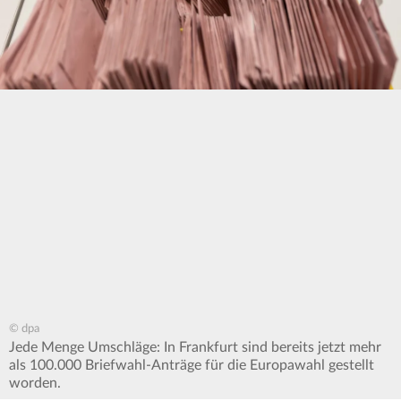
© dpa
Jede Menge Umschläge: In Frankfurt sind bereits jetzt mehr
als 100.000 Briefwahl-Anträge für die Europawahl gestellt
worden.