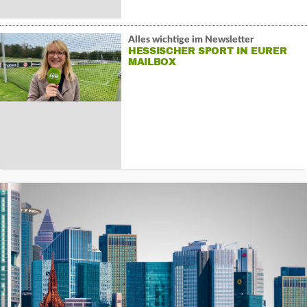
Alles wichtige im Newsletter
HESSISCHER SPORT IN EURER
MAILBOX