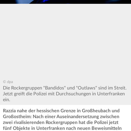
© dpa
Die Rockergruppen "Bandidos" und "Outlaws" sind im Streit.
Jetzt greift die Polizei mit Durchsuchungen in Unterfranken
ein.
Razzia nahe der hessischen Grenze in Großheubach und
Großostheim: Nach einer Auseinandersetzung zwischen
zwei rivalisierenden Rockergruppen hat die Polizei jetzt
fünf Objekte in Unterfranken nach neuen Beweismitteln