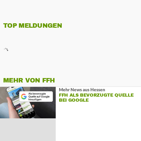
TOP MELDUNGEN
MEHR VON FFH
Mehr News aus Hessen
FFH ALS BEVORZUGTE QUELLE
BEI GOOGLE