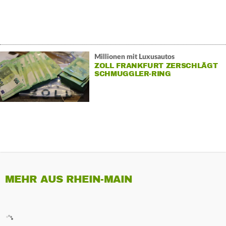
Millionen mit Luxusautos
ZOLL FRANKFURT ZERSCHLÄGT
SCHMUGGLER-RING
MEHR AUS RHEIN-MAIN