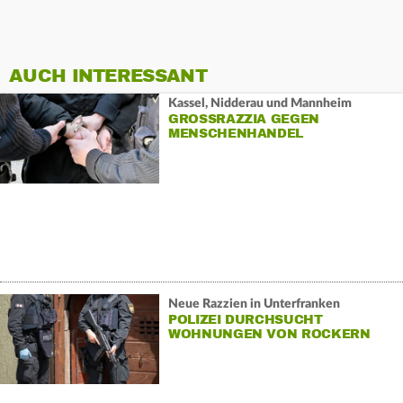
AUCH INTERESSANT
Kassel, Nidderau und Mannheim
GROSSRAZZIA GEGEN M
ENSCHENHANDEL
Neue Razzien in Unterfranken
POLIZEI DURCHSUCHT
WOHNUNGEN VON ROCKERN