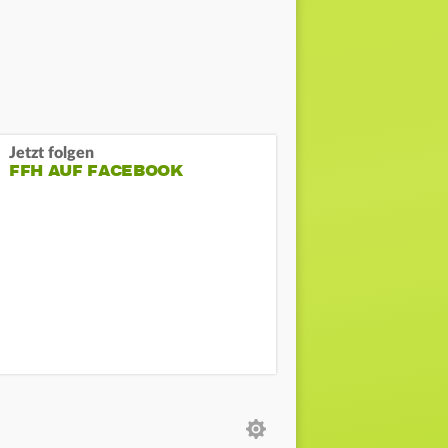
Jetzt folgen
FFH AUF FACEBOOK