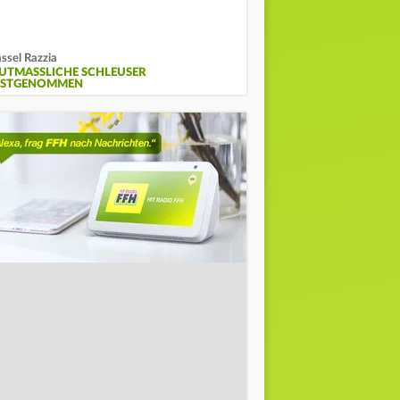
ssel Razzia
UTMASSLICHE SCHLEUSER F
STGENOMMEN