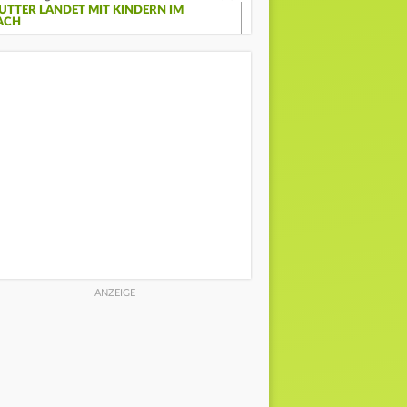
UTTER LANDET MIT KINDERN IM
ACH