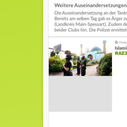
Weitere Auseinandersetzungen
Die Auseinandersetzung an der Tanks
Bereits am selben Tag gab es Ärger 
(Landkreis Main-Spessart). Zudem de
beider Clubs hin. Die Polizei ermittel
Islam
RAZZ