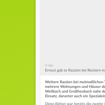
© dpa
Erneut gab es Razzien bei Rockern in
Weitere Razzien bei mutmaßlichen "
mehrere Wohnungen und Häuser der
Weilbach und Großheubach nahe de
Einsatz, darunter auch ein Spezial
Diese Aktion war bereits die zweite 