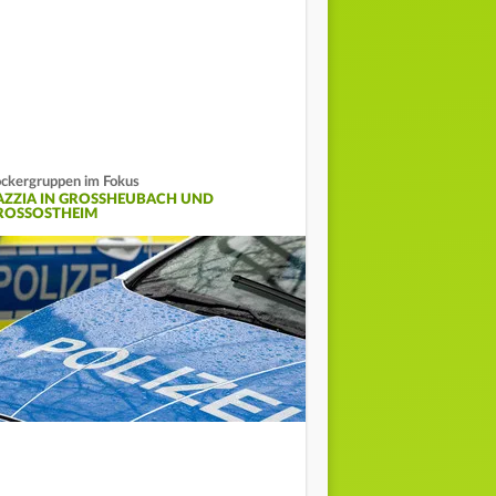
ckergruppen im Fokus
AZZIA IN GROSSHEUBACH UND G
OSSOSTHEIM