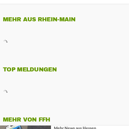
MEHR AUS RHEIN-MAIN
TOP MELDUNGEN
MEHR VON FFH
Mehr News aus Hessen