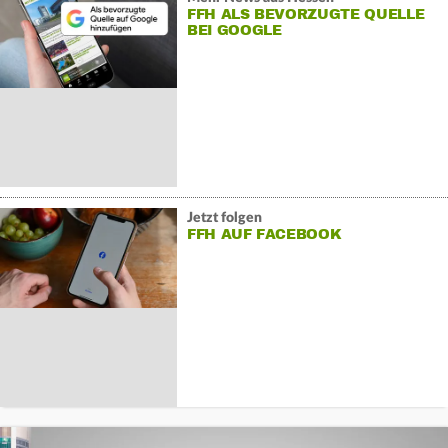
FFH ALS BEVORZUGTE QUELLE
BEI GOOGLE
Jetzt folgen
FFH AUF FACEBOOK