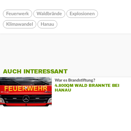
Feuerwerk
Waldbrände
Explosionen
Klimawandel
Hanau
AUCH INTERESSANT
War es Brandstiftung?
4.800QM WALD BRANNTE BEI
HANAU