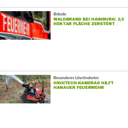
Brände
WALDBRAND BEI HAINBURG: 2,5
HEKTAR FLÄCHE ZERSTÖRT
Besonderer Löschroboter
HIGHTECH-KAMERAD HILFT
HANAUER FEUERWEHR