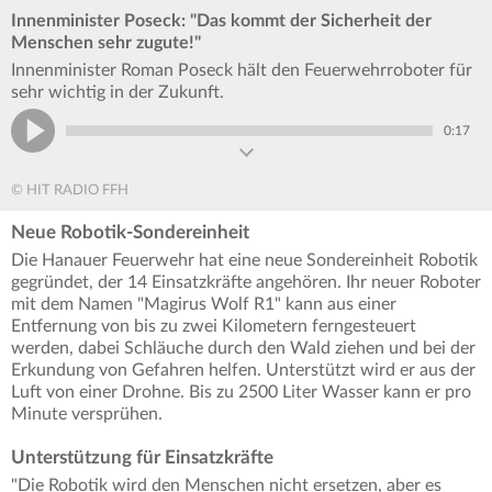
Innenminister Poseck: "Das kommt der Sicherheit der
Menschen sehr zugute!"
Innenminister Roman Poseck hält den Feuerwehrroboter für
sehr wichtig in der Zukunft.
0:17
© HIT RADIO FFH
Neue Robotik-Sondereinheit
Die Hanauer Feuerwehr hat eine neue Sondereinheit Robotik
gegründet, der 14 Einsatzkräfte angehören. Ihr neuer Roboter
mit dem Namen "Magirus Wolf R1" kann aus einer
Entfernung von bis zu zwei Kilometern ferngesteuert
werden, dabei Schläuche durch den Wald ziehen und bei der
Erkundung von Gefahren helfen. Unterstützt wird er aus der
Luft von einer Drohne. Bis zu 2500 Liter Wasser kann er pro
Minute versprühen.
Unterstützung für Einsatzkräfte
"Die Robotik wird den Menschen nicht ersetzen, aber es