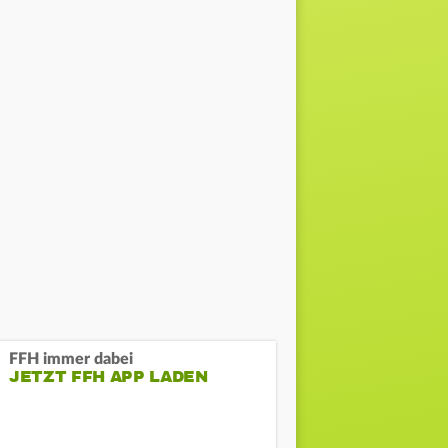
FFH immer dabei
JETZT FFH APP LADEN