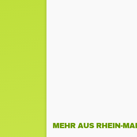
MEHR AUS RHEIN-MA