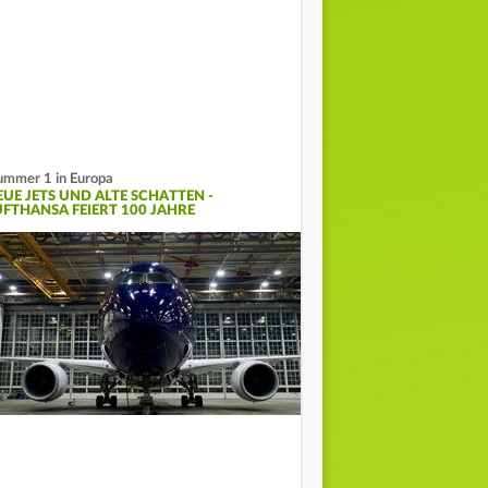
mmer 1 in Europa
EUE JETS UND ALTE SCHATTEN -
UFTHANSA FEIERT 100 JAHRE