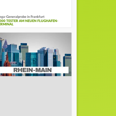
ga-Generalprobe in Frankfurt
.000 TESTER AM NEUEN FLUGHAFEN-
ERMINAL