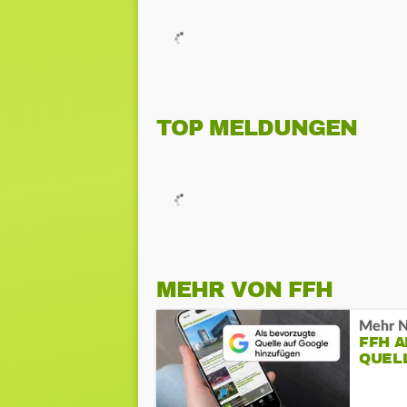
TOP MELDUNGEN
MEHR VON FFH
Mehr N
FFH 
QUEL