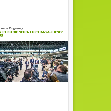
 neue Flugzeuge
O SEHEN DIE NEUEN LUFTHANSA-FLIEGER
US