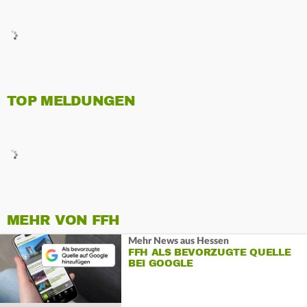
TOP MELDUNGEN
MEHR VON FFH
Mehr News aus Hessen
FFH ALS BEVORZUGTE QUELLE
BEI GOOGLE