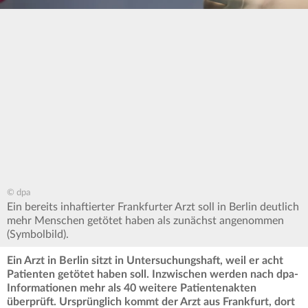
© dpa
Ein bereits inhaftierter Frankfurter Arzt soll in Berlin deutlich
mehr Menschen getötet haben als zunächst angenommen
(Symbolbild).
Ein Arzt in Berlin sitzt in Untersuchungshaft, weil er acht
Patienten getötet haben soll. Inzwischen werden nach dpa-
Informationen mehr als 40 weitere Patientenakten
überprüft.
Ursprünglich kommt der Arzt aus Frankfurt, dort