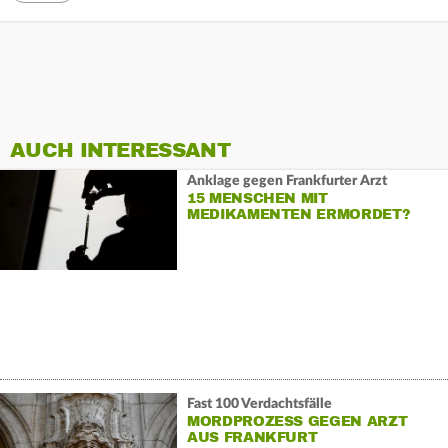
AUCH INTERESSANT
Anklage gegen Frankfurter Arzt
15 MENSCHEN MIT
MEDIKAMENTEN ERMORDET?
Fast 100 Verdachtsfälle
MORDPROZESS GEGEN ARZT
AUS FRANKFURT