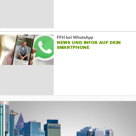
FFH bei WhatsApp
NEWS UND INFOS AUF DEIN
SMARTPHONE