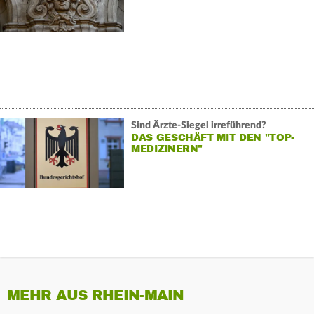
Sind Ärzte-Siegel irreführend?
DAS GESCHÄFT MIT DEN "TOP-
MEDIZINERN"
MEHR AUS RHEIN-MAIN