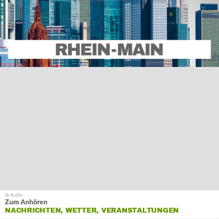
Zum Anhören
NACHRICHTEN, WETTER, VERANSTALTUNGEN