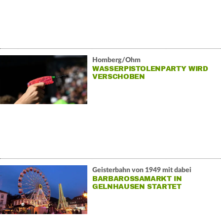
Homberg/Ohm
WASSERPISTOLENPARTY WIRD
VERSCHOBEN
Geisterbahn von 1949 mit dabei
BARBAROSSAMARKT IN
GELNHAUSEN STARTET