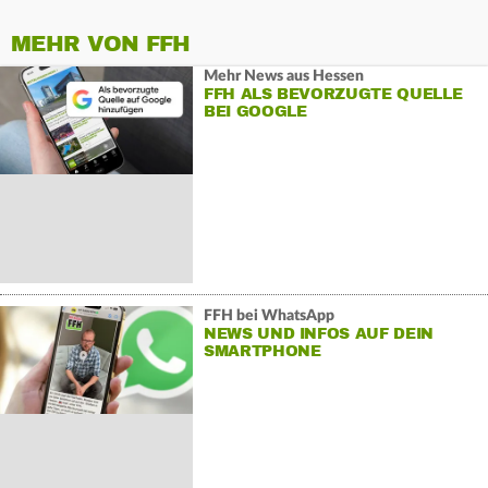
MEHR VON FFH
Mehr News aus Hessen
FFH ALS BEVORZUGTE QUELLE
BEI GOOGLE
FFH bei WhatsApp
NEWS UND INFOS AUF DEIN
SMARTPHONE