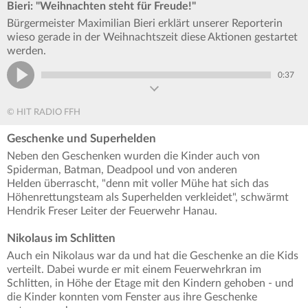
Bieri: "Weihnachten steht für Freude!"
Bürgermeister Maximilian Bieri erklärt unserer Reporterin
wieso gerade in der Weihnachtszeit diese Aktionen gestartet
werden.
0:37
© HIT RADIO FFH
Geschenke und Superhelden
Neben den Geschenken wurden die Kinder auch von
Spiderman, Batman, Deadpool und von anderen
Helden überrascht, "denn mit voller Mühe hat sich das
Höhenrettungsteam als Superhelden verkleidet", schwärmt
Hendrik Freser Leiter der Feuerwehr Hanau.
Nikolaus im Schlitten
Auch ein Nikolaus war da und hat die Geschenke an die Kids
verteilt. Dabei wurde er mit einem Feuerwehrkran im
Schlitten, in Höhe der Etage mit den Kindern gehoben - und
die Kinder konnten vom Fenster aus ihre Geschenke