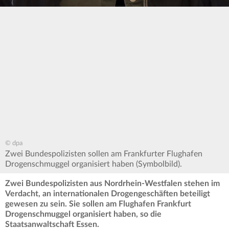
© dpa
Zwei Bundespolizisten sollen am Frankfurter Flughafen
Drogenschmuggel organisiert haben (Symbolbild).
Zwei Bundespolizisten aus Nordrhein-Westfalen stehen im
Verdacht, an internationalen Drogengeschäften beteiligt
gewesen zu sein. Sie sollen am Flughafen Frankfurt
Drogenschmuggel organisiert haben, so die
Staatsanwaltschaft Essen.