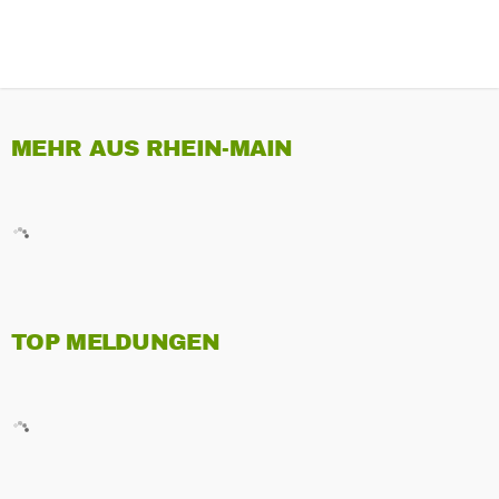
MEHR AUS RHEIN-MAIN
TOP MELDUNGEN