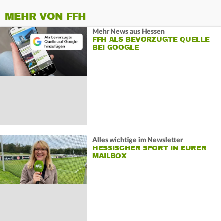
MEHR VON FFH
Mehr News aus Hessen
FFH ALS BEVORZUGTE QUELLE
BEI GOOGLE
Alles wichtige im Newsletter
HESSISCHER SPORT IN EURER
MAILBOX