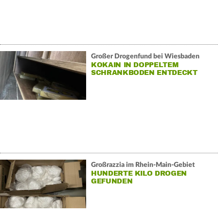
Großer Drogenfund bei Wiesbaden
KOKAIN IN DOPPELTEM
SCHRANKBODEN ENTDECKT
Großrazzia im Rhein-Main-Gebiet
HUNDERTE KILO DROGEN
GEFUNDEN