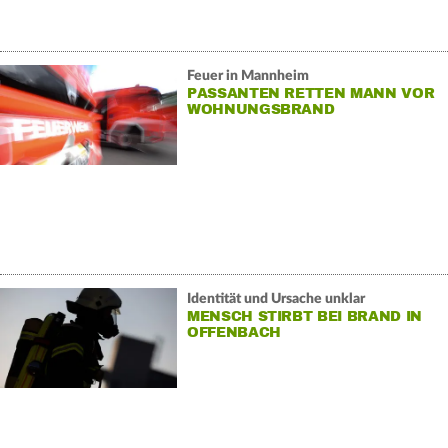
Feuer in Mannheim
PASSANTEN RETTEN MANN VOR
WOHNUNGSBRAND
Identität und Ursache unklar
MENSCH STIRBT BEI BRAND IN
OFFENBACH