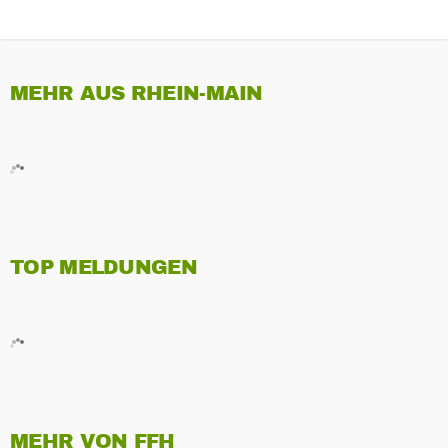
MEHR AUS RHEIN-MAIN
TOP MELDUNGEN
MEHR VON FFH