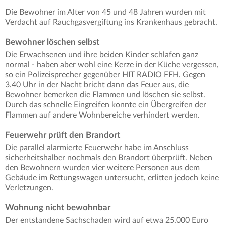
Die Bewohner im Alter von 45 und 48 Jahren wurden mit
Verdacht auf Rauchgasvergiftung ins Krankenhaus gebracht.
Bewohner löschen selbst
Die Erwachsenen und ihre beiden Kinder schlafen ganz
normal - haben aber wohl eine Kerze in der Küche vergessen,
so ein Polizeisprecher gegenüber HIT RADIO FFH. Gegen
3.40 Uhr in der Nacht bricht dann das Feuer aus, die
Bewohner bemerken die Flammen und löschen sie selbst.
Durch das schnelle Eingreifen konnte ein Übergreifen der
Flammen auf andere Wohnbereiche verhindert werden.
Feuerwehr prüft den Brandort
Die parallel alarmierte Feuerwehr habe im Anschluss
sicherheitshalber nochmals den Brandort überprüft. Neben
den Bewohnern wurden vier weitere Personen aus dem
Gebäude im Rettungswagen untersucht, erlitten jedoch keine
Verletzungen.
Wohnung nicht bewohnbar
Der entstandene Sachschaden wird auf etwa 25.000 Euro