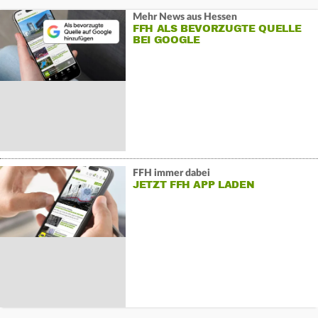
Mehr News aus Hessen
FFH ALS BEVORZUGTE QUELLE
BEI GOOGLE
FFH immer dabei
JETZT FFH APP LADEN