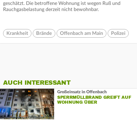
geschätzt. Die betroffene Wohnung ist wegen Ruß und
Rauchgasbelastung derzeit nicht bewohnbar.
Krankheit
Brände
Offenbach am Main
Polizei
AUCH INTERESSANT
Großeinsatz in Offenbach
SPERRMÜLLBRAND GREIFT AUF
WOHNUNG ÜBER