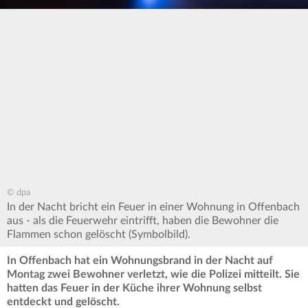
© dpa
In der Nacht bricht ein Feuer in einer Wohnung in Offenbach
aus - als die Feuerwehr eintrifft, haben die Bewohner die
Flammen schon gelöscht (Symbolbild).
In Offenbach hat ein Wohnungsbrand in der Nacht auf
Montag zwei Bewohner verletzt, wie die Polizei mitteilt. Sie
hatten das Feuer in der Küche ihrer Wohnung selbst
entdeckt und gelöscht.