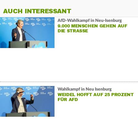
AUCH INTERESSANT
AfD-Wahlkampf in Neu-Isenburg
9.000 MENSCHEN GEHEN AUF
DIE STRASSE
Wahlkampf in Neu Isenburg
WEIDEL HOFFT AUF 25 PROZENT
FÜR AFD