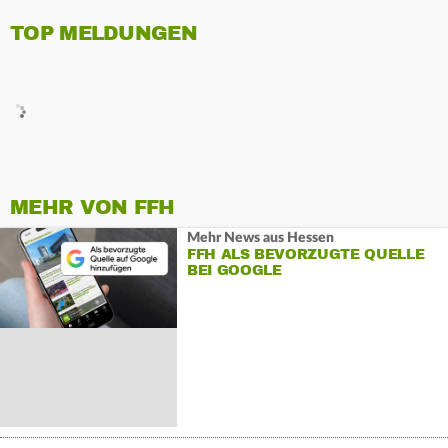
TOP MELDUNGEN
MEHR VON FFH
Mehr News aus Hessen
FFH ALS BEVORZUGTE QUELLE
BEI GOOGLE