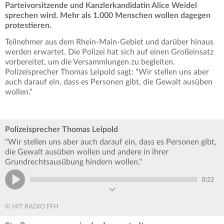
Parteivorsitzende und Kanzlerkandidatin Alice Weidel
sprechen wird.
Mehr als 1.000 Menschen wollen dagegen
protestieren.
Teilnehmer aus dem Rhein-Main-Gebiet und darüber hinaus
werden erwartet. Die Polizei hat sich auf einen Großeinsatz
vorbereitet, um die Versammlungen zu begleiten.
Polizeisprecher Thomas Leipold sagt: "Wir stellen uns aber
auch darauf ein, dass es Personen gibt, die Gewalt ausüben
wollen."
Polizeisprecher Thomas Leipold
"Wir stellen uns aber auch darauf ein, dass es Personen gibt,
die Gewalt ausüben wollen und andere in ihrer
Grundrechtsausübung hindern wollen."
0:22
© HIT RADIO FFH