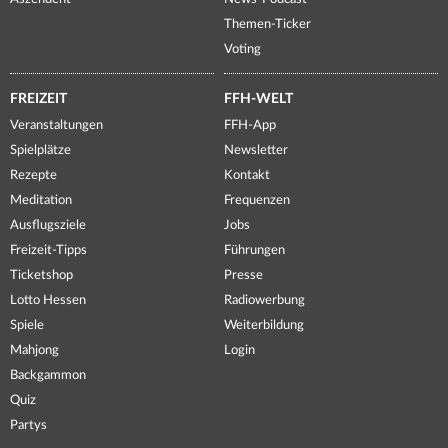
Themen-Ticker
Voting
FREIZEIT
FFH-WELT
Veranstaltungen
FFH-App
Spielplätze
Newsletter
Rezepte
Kontakt
Meditation
Frequenzen
Ausflugsziele
Jobs
Freizeit-Tipps
Führungen
Ticketshop
Presse
Lotto Hessen
Radiowerbung
Spiele
Weiterbildung
Mahjong
Login
Backgammon
Quiz
Partys