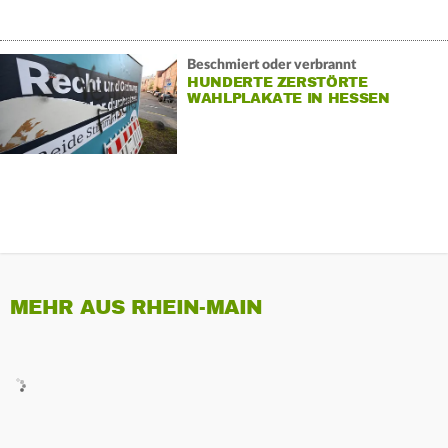
Beschmiert oder verbrannt
HUNDERTE ZERSTÖRTE
WAHLPLAKATE IN HESSEN
MEHR AUS RHEIN-MAIN