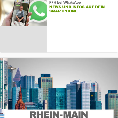
FFH bei WhatsApp
NEWS UND INFOS AUF DEIN
SMARTPHONE