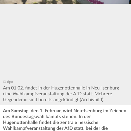
© dpa
Am 01.02. findet in der Hugenottenhalle in Neu-Isenburg
eine Wahlkampfveranstaltung der AfD statt. Mehrere
Gegendemo sind bereits angekündigt (Archivbild).
Am Samstag, den 1. Februar, wird Neu-Isenburg im Zeichen
des Bundestagswahlkampfs stehen. In der
Hugenottenhalle findet die zentrale hessische
Wahlkampfveranstaltung der AfD statt, bei der die