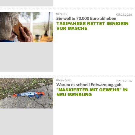
05.02.2026
Sie wollte 70.000 Euro abheben
TAXIFAHRER RETTET SENIORIN
VOR MASCHE
22.01.2026
Warum es schnell Entwarnung gab
"MASKIERTER MIT GEWEHR" IN
NEU-ISENBURG