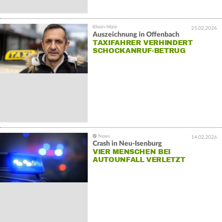
25.02.2026
Auszeichnung in Offenbach
TAXIFAHRER VERHINDERT
SCHOCKANRUF-BETRUG
14.02.2026
Crash in Neu-Isenburg
VIER MENSCHEN BEI
AUTOUNFALL VERLETZT