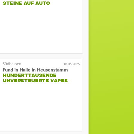
STEINE AUF AUTO
18.06.2026
Fund in Halle in Heusenstamm
HUNDERTTAUSENDE
UNVERSTEUERTE VAPES