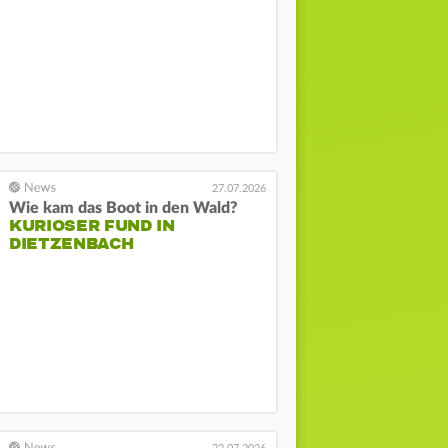
27.07.2026
Wie kam das Boot in den Wald?
KURIOSER FUND IN
DIETZENBACH