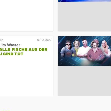
05.08.2025
e im Wasser
ALLE FISCHE AUS DER
 SIND TOT