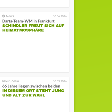
10.06.2026
Darts-Team-WM in Frankfurt
SCHINDLER FREUT SICH AUF
HEIMATMOSPHÄRE
10.03.2026
66 Jahre liegen zwischen beiden
IN DIESEM ORT STEHT JUNG
UND ALT ZUR WAHL