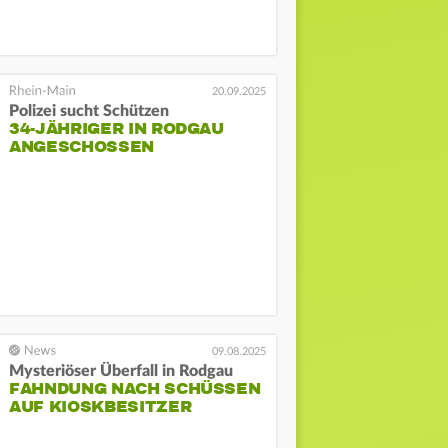
20.09.2025
Polizei sucht Schützen
34-JÄHRIGER IN RODGAU
ANGESCHOSSEN
09.08.2025
Mysteriöser Überfall in Rodgau
FAHNDUNG NACH SCHÜSSEN
AUF KIOSKBESITZER