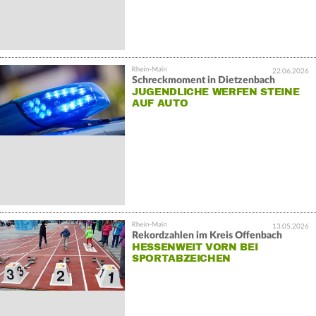
22.06.2026
Schreckmoment in Dietzenbach
JUGENDLICHE WERFEN STEINE
AUF AUTO
13.05.2026
Rekordzahlen im Kreis Offenbach
HESSENWEIT VORN BEI
SPORTABZEICHEN