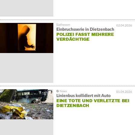
02.04.2026
Einbruchsserie in Dietzenbach
POLIZEI FASST MEHRERE
VERDÄCHTIGE
01.04.2026
Linienbus kollidiert mit Auto
EINE TOTE UND VERLETZTE BEI
DIETZENBACH