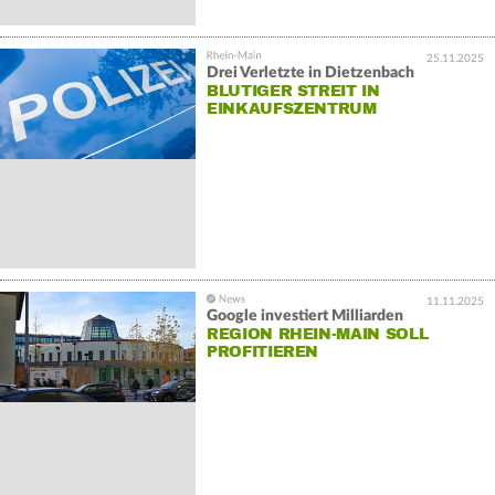
25.11.2025
Drei Verletzte in Dietzenbach
BLUTIGER STREIT IN
EINKAUFSZENTRUM
11.11.2025
Google investiert Milliarden
REGION RHEIN-MAIN SOLL
PROFITIEREN