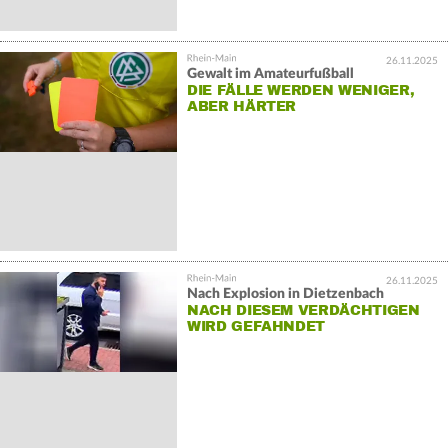
26.11.2025
Gewalt im Amateurfußball
DIE FÄLLE WERDEN WENIGER,
ABER HÄRTER
26.11.2025
Nach Explosion in Dietzenbach
NACH DIESEM VERDÄCHTIGEN
WIRD GEFAHNDET