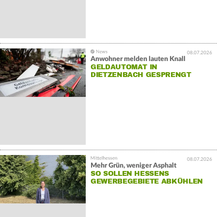
08.07.2026
Anwohner melden lauten Knall
GELDAUTOMAT IN
DIETZENBACH GESPRENGT
08.07.2026
Mehr Grün, weniger Asphalt
SO SOLLEN HESSENS
GEWERBEGEBIETE ABKÜHLEN