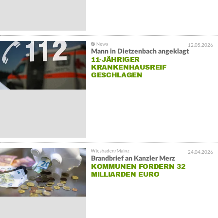
12.05.2026
Mann in Dietzenbach angeklagt
11-JÄHRIGER
KRANKENHAUSREIF
GESCHLAGEN
24.04.2026
Brandbrief an Kanzler Merz
KOMMUNEN FORDERN 32
MILLIARDEN EURO