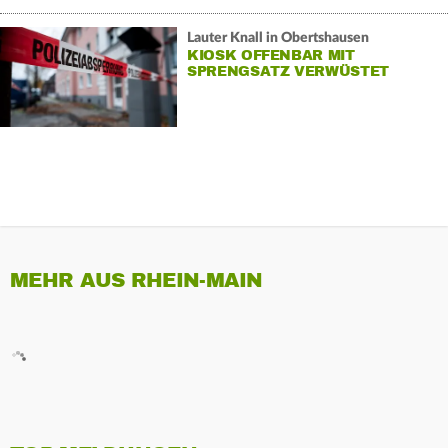
Lauter Knall in Obertshausen
KIOSK OFFENBAR MIT
SPRENGSATZ VERWÜSTET
MEHR AUS RHEIN-MAIN