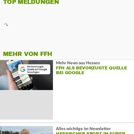
TOP MELDUNGEN
MEHR VON FFH
Mehr News aus Hessen
FFH ALS BEVORZUGTE QUELLE
BEI GOOGLE
Alles wichtige im Newsletter
HESSISCHER SPORT IN EURER