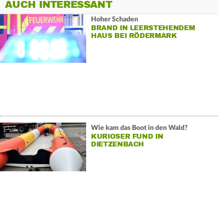
AUCH INTERESSANT
Hoher Schaden
BRAND IN LEERSTEHENDEM
HAUS BEI RÖDERMARK
Wie kam das Boot in den Wald?
KURIOSER FUND IN
DIETZENBACH