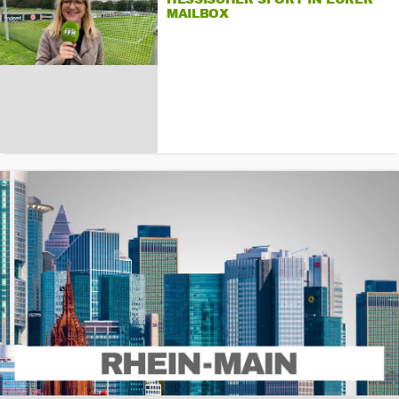
MAILBOX