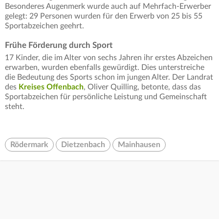
Besonderes Augenmerk wurde auch auf Mehrfach-Erwerber
gelegt: 29 Personen wurden für den Erwerb von 25 bis 55
Sportabzeichen geehrt.
Frühe Förderung durch Sport
17 Kinder, die im Alter von sechs Jahren ihr erstes Abzeichen
erwarben, wurden ebenfalls gewürdigt. Dies unterstreiche
die Bedeutung des Sports schon im jungen Alter. Der Landrat
des
Kreises Offenbach
, Oliver Quilling, betonte, dass das
Sportabzeichen für persönliche Leistung und Gemeinschaft
steht.
Rödermark
Dietzenbach
Mainhausen