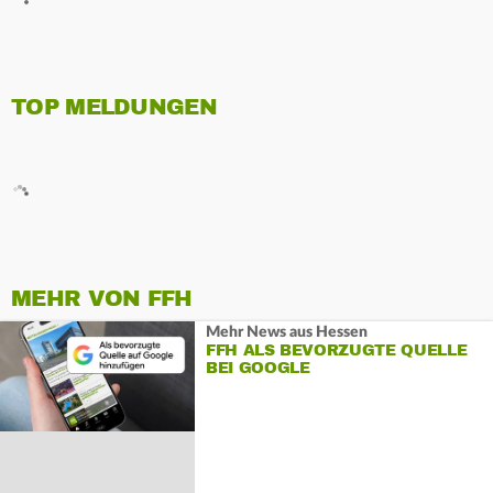
TOP MELDUNGEN
MEHR VON FFH
Mehr News aus Hessen
FFH ALS BEVORZUGTE QUELLE
BEI GOOGLE