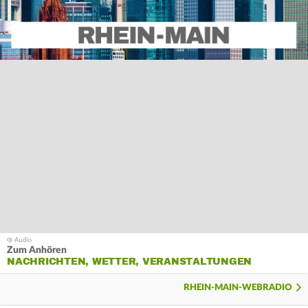
Zum Anhören
NACHRICHTEN, WETTER, VERANSTALTUNGEN
RHEIN-MAIN-WEBRADIO