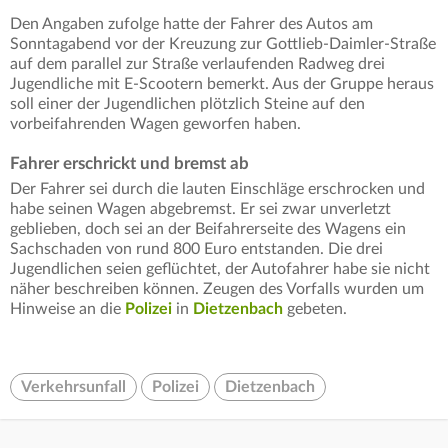
Den Angaben zufolge hatte der Fahrer des Autos am
Sonntagabend vor der Kreuzung zur Gottlieb-Daimler-Straße
auf dem parallel zur Straße verlaufenden Radweg drei
Jugendliche mit E-Scootern bemerkt. Aus der Gruppe heraus
soll einer der Jugendlichen plötzlich Steine auf den
vorbeifahrenden Wagen geworfen haben.
Fahrer erschrickt und bremst ab
Der Fahrer sei durch die lauten Einschläge erschrocken und
habe seinen Wagen abgebremst. Er sei zwar unverletzt
geblieben, doch sei an der Beifahrerseite des Wagens ein
Sachschaden von rund 800 Euro entstanden. Die drei
Jugendlichen seien geflüchtet, der Autofahrer habe sie nicht
näher beschreiben können. Zeugen des Vorfalls wurden um
Hinweise an die
Polizei
in
Dietzenbach
gebeten.
Verkehrsunfall
Polizei
Dietzenbach