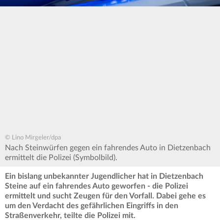
© Lino Mirgeler/dpa
Nach Steinwürfen gegen ein fahrendes Auto in Dietzenbach
ermittelt die Polizei (Symbolbild).
Ein bislang unbekannter Jugendlicher hat in Dietzenbach
Steine auf ein fahrendes Auto geworfen - die Polizei
ermittelt und sucht Zeugen für den Vorfall. Dabei gehe es
um den Verdacht des gefährlichen Eingriffs in den
Straßenverkehr, teilte die Polizei mit.