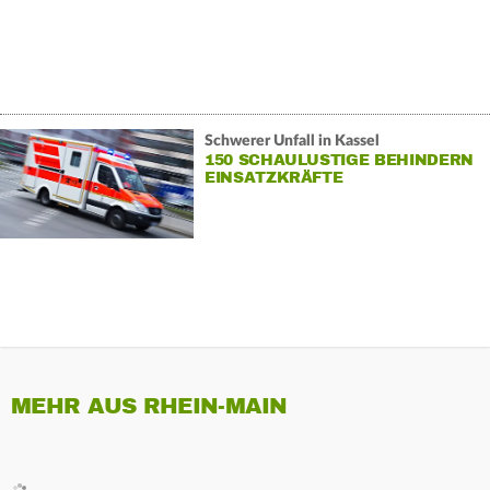
Schwerer Unfall in Kassel
150 SCHAULUSTIGE BEHINDERN
EINSATZKRÄFTE
MEHR AUS RHEIN-MAIN