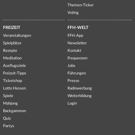
Themen-Ticker
Voting
FREIZEIT
FFH-WELT
Veranstaltungen
FFH-App
Spielplätze
Newsletter
Rezepte
Kontakt
Meditation
Frequenzen
Ausflugsziele
Jobs
Freizeit-Tipps
Führungen
Ticketshop
Presse
Lotto Hessen
Radiowerbung
Spiele
Weiterbildung
Mahjong
Login
Backgammon
Quiz
Partys