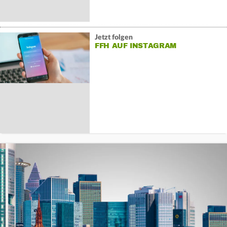
Jetzt folgen
FFH AUF INSTAGRAM