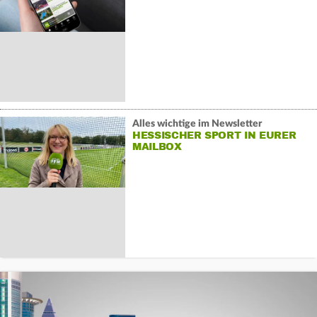
Alles wichtige im Newsletter
HESSISCHER SPORT IN EURER
MAILBOX