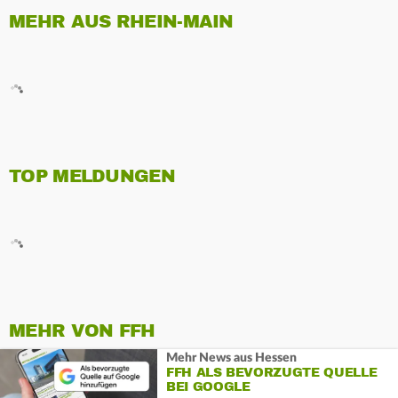
MEHR AUS RHEIN-MAIN
TOP MELDUNGEN
MEHR VON FFH
Mehr News aus Hessen
FFH ALS BEVORZUGTE QUELLE
BEI GOOGLE