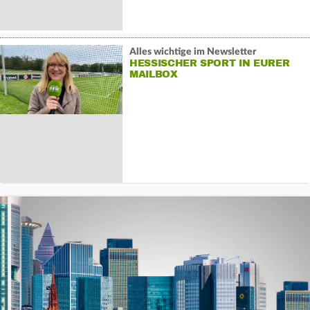
Alles wichtige im Newsletter
HESSISCHER SPORT IN EURER
MAILBOX