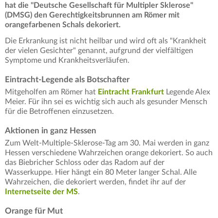
hat die "Deutsche Gesellschaft für Multipler Sklerose"
(DMSG) den Gerechtigkeitsbrunnen am Römer mit
orangefarbenen Schals dekoriert.
Die Erkrankung ist nicht heilbar und wird oft als "Krankheit
der vielen Gesichter" genannt, aufgrund der vielfältigen
Symptome und Krankheitsverläufen.
Eintracht-Legende als Botschafter
Mitgeholfen am Römer hat
Eintracht Frankfurt
Legende Alex
Meier. Für ihn sei es wichtig sich auch als gesunder Mensch
für die Betroffenen einzusetzen.
Aktionen in ganz Hessen
Zum Welt-Multiple-Sklerose-Tag am 30. Mai werden in ganz
Hessen verschiedene Wahrzeichen orange dekoriert. So auch
das Biebricher Schloss oder das Radom auf der
Wasserkuppe. Hier hängt ein 80 Meter langer Schal. Alle
Wahrzeichen, die dekoriert werden, findet ihr auf der
Internetseite der MS
.
Orange für Mut