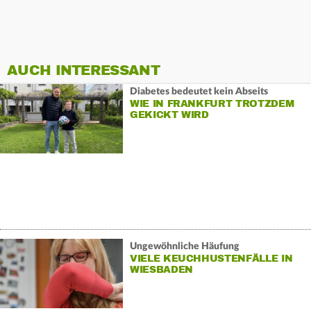
AUCH INTERESSANT
Diabetes bedeutet kein Abseits
WIE IN FRANKFURT TROTZDEM
GEKICKT WIRD
Ungewöhnliche Häufung
VIELE KEUCHHUSTENFÄLLE IN
WIESBADEN