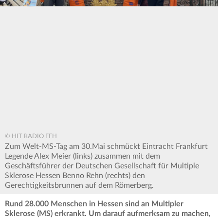
© HIT RADIO FFH
Zum Welt-MS-Tag am 30.Mai schmückt Eintracht Frankfurt
Legende Alex Meier (links) zusammen mit dem
Geschäftsführer der Deutschen Gesellschaft für Multiple
Sklerose Hessen Benno Rehn (rechts) den
Gerechtigkeitsbrunnen auf dem Römerberg.
Rund 28.000 Menschen in Hessen sind an Multipler
Sklerose (MS) erkrankt. Um darauf aufmerksam zu machen,