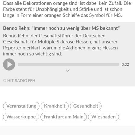
Dass alle Dekorationen orange sind, ist dabei kein Zufall. Die
Farbe steht für Unabhängigkeit und Stärke und ist schon
lange in Form einer orangen Schleife das Symbol für MS.
Benno Rehn: "Immer noch zu wenig über MS bekannt"
Benno Rehn, der Geschäftsführer der Deutschen
Gesellschaft für Multiple Sklerose Hessen, hat unserer
Reporterin erklärt, warum die Aktionen in ganz Hessen
immer noch so wichtig sind.
0:32
© HIT RADIO FFH
Veranstaltung
Krankheit
Gesundheit
Wasserkuppe
Frankfurt am Main
Wiesbaden