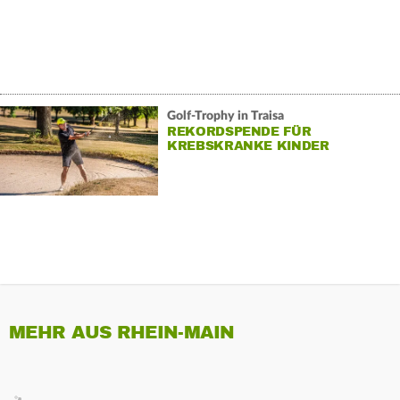
Golf-Trophy in Traisa
REKORDSPENDE FÜR
KREBSKRANKE KINDER
MEHR AUS RHEIN-MAIN