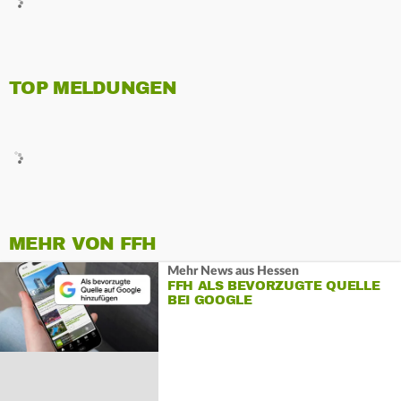
TOP MELDUNGEN
MEHR VON FFH
Mehr News aus Hessen
FFH ALS BEVORZUGTE QUELLE
BEI GOOGLE