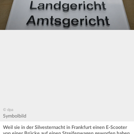
© dpa
Symbolbild
Weil sie in der Silvesternacht in Frankfurt einen E-Scooter
von einer Brücke auf einen Streifenwagen geworfen haben