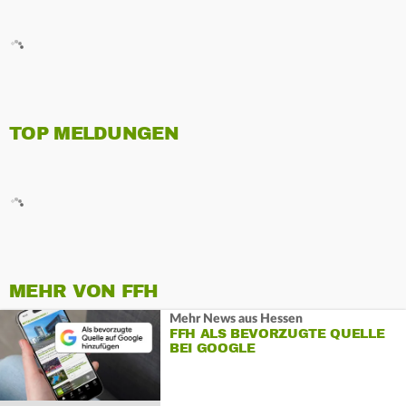
TOP MELDUNGEN
MEHR VON FFH
Mehr News aus Hessen
FFH ALS BEVORZUGTE QUELLE
BEI GOOGLE