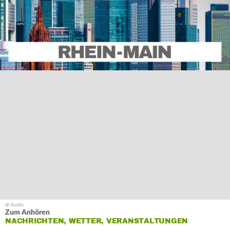
Zum Anhören
NACHRICHTEN, WETTER, VERANSTALTUNGEN