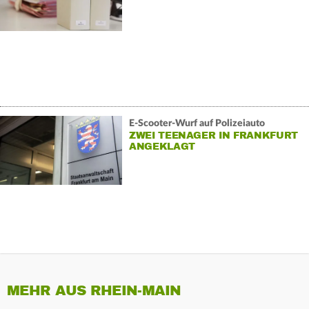
E-Scooter-Wurf auf Polizeiauto
ZWEI TEENAGER IN FRANKFURT
ANGEKLAGT
MEHR AUS RHEIN-MAIN