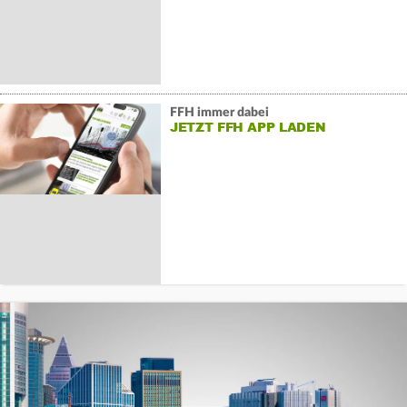
FFH immer dabei
JETZT FFH APP LADEN