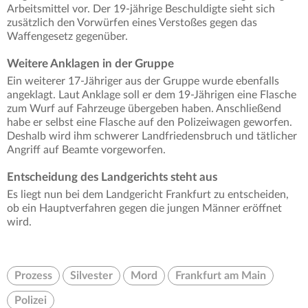
Arbeitsmittel vor. Der 19-jährige Beschuldigte sieht sich
zusätzlich den Vorwürfen eines Verstoßes gegen das
Waffengesetz gegenüber.
Weitere Anklagen in der Gruppe
Ein weiterer 17-Jähriger aus der Gruppe wurde ebenfalls
angeklagt. Laut Anklage soll er dem 19-Jährigen eine Flasche
zum Wurf auf Fahrzeuge übergeben haben. Anschließend
habe er selbst eine Flasche auf den Polizeiwagen geworfen.
Deshalb wird ihm schwerer Landfriedensbruch und tätlicher
Angriff auf Beamte vorgeworfen.
Entscheidung des Landgerichts steht aus
Es liegt nun bei dem Landgericht Frankfurt zu entscheiden,
ob ein Hauptverfahren gegen die jungen Männer eröffnet
wird.
Prozess
Silvester
Mord
Frankfurt am Main
Polizei