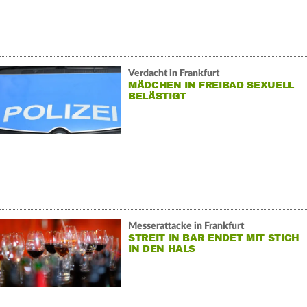
Verdacht in Frankfurt
MÄDCHEN IN FREIBAD SEXUELL
BELÄSTIGT
Messerattacke in Frankfurt
STREIT IN BAR ENDET MIT STICH
IN DEN HALS