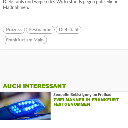
Diebstahls und wegen des Widerstands gegen polizeiliche
Maßnahmen.
Prozess
Festnahme
Diebstahl
Frankfurt am Main
AUCH INTERESSANT
Sexuelle Belästigung im Freibad
ZWEI MÄNNER IN FRANKFURT
FESTGENOMMEN