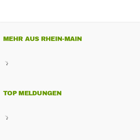
MEHR AUS RHEIN-MAIN
TOP MELDUNGEN