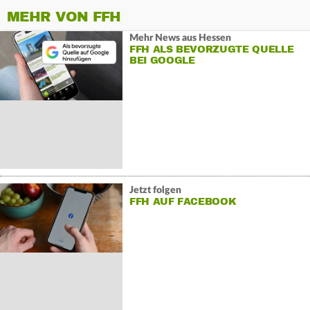
MEHR VON FFH
Mehr News aus Hessen
FFH ALS BEVORZUGTE QUELLE
BEI GOOGLE
Jetzt folgen
FFH AUF FACEBOOK