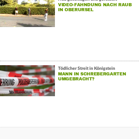
VIDEO-FAHNDUNG NACH RAUB
IN OBERURSEL
Tödlicher Streit in Königstein
MANN IN SCHREBERGARTEN
UMGEBRACHT?