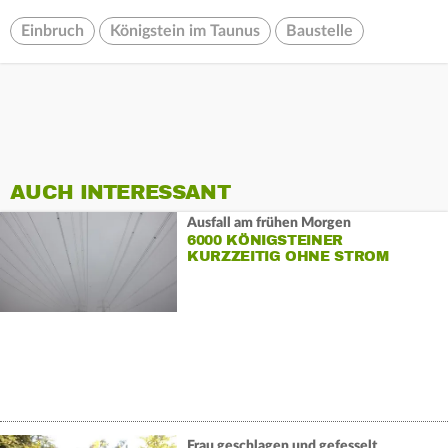
Einbruch
Königstein im Taunus
Baustelle
AUCH INTERESSANT
Ausfall am frühen Morgen
6000 KÖNIGSTEINER
KURZZEITIG OHNE STROM
Frau geschlagen und gefesselt