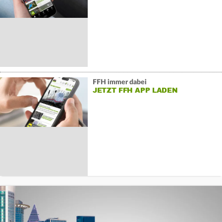
FFH immer dabei
JETZT FFH APP LADEN