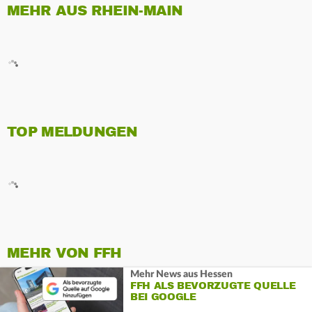
MEHR AUS RHEIN-MAIN
TOP MELDUNGEN
MEHR VON FFH
Mehr News aus Hessen
FFH ALS BEVORZUGTE QUELLE
BEI GOOGLE