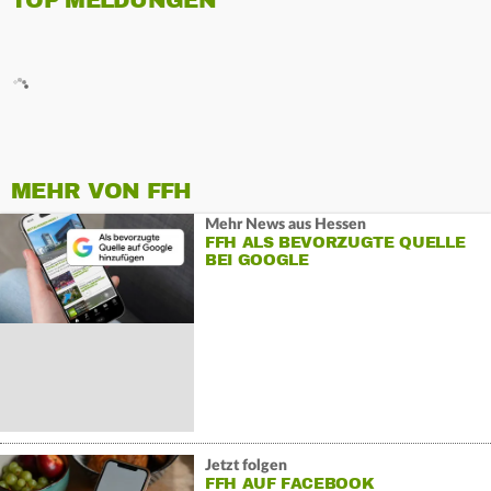
TOP MELDUNGEN
MEHR VON FFH
Mehr News aus Hessen
FFH ALS BEVORZUGTE QUELLE
BEI GOOGLE
Jetzt folgen
FFH AUF FACEBOOK