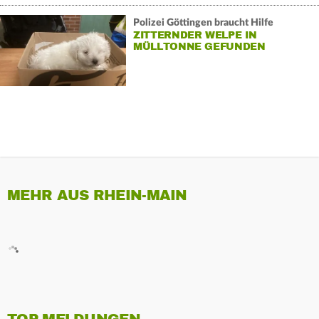
Polizei Göttingen braucht Hilfe
ZITTERNDER WELPE IN
MÜLLTONNE GEFUNDEN
MEHR AUS RHEIN-MAIN