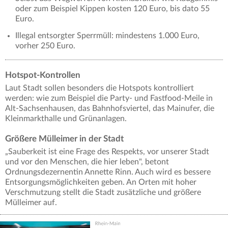
oder zum Beispiel Kippen kosten 120 Euro, bis dato 55
Euro.
Illegal entsorgter Sperrmüll: mindestens 1.000 Euro,
vorher 250 Euro.
Hotspot-Kontrollen
Laut Stadt sollen besonders die Hotspots kontrolliert
werden: wie zum Beispiel die Party- und Fastfood-Meile in
Alt-Sachsenhausen, das Bahnhofsviertel, das Mainufer, die
Kleinmarkthalle und Grünanlagen.
Größere Mülleimer in der Stadt
„Sauberkeit ist eine Frage des Respekts, vor unserer Stadt
und vor den Menschen, die hier leben", betont
Ordnungsdezernentin Annette Rinn. Auch wird es bessere
Entsorgungsmöglichkeiten geben. An Orten mit hoher
Verschmutzung stellt die Stadt zusätzliche und größere
Mülleimer auf.