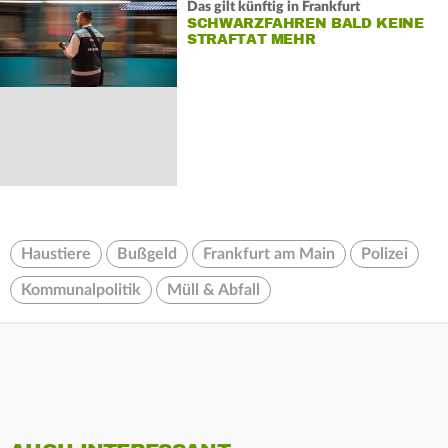
Das gilt künftig in Frankfurt
SCHWARZFAHREN BALD KEINE
STRAFTAT MEHR
Haustiere
Bußgeld
Frankfurt am Main
Polizei
Kommunalpolitik
Müll & Abfall