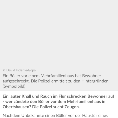
© David Inderlied/dpa
Ein Böller vor einem Mehrfamilienhaus hat Bewohner
aufgeschreckt. Die Polizei ermittelt zu den Hintergründen.
(Symbolbild)
Ein lauter Knall und Rauch im Flur schrecken Bewohner auf
- wer zündete den Böller vor dem Mehrfamilienhaus in
Obertshausen? Die Polizei sucht Zeugen.
Nachdem Unbekannte einen Böller vor der Haustür eines