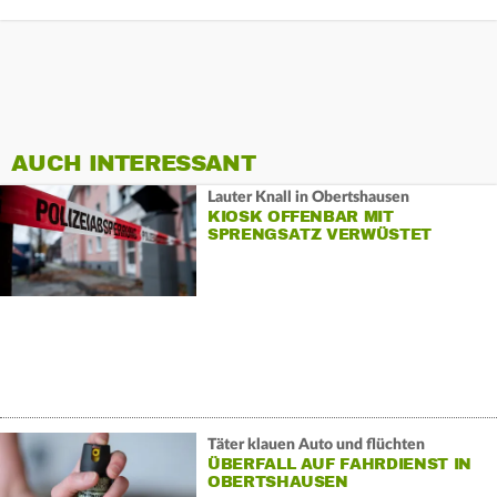
AUCH INTERESSANT
Lauter Knall in Obertshausen
KIOSK OFFENBAR MIT
SPRENGSATZ VERWÜSTET
Täter klauen Auto und flüchten
ÜBERFALL AUF FAHRDIENST IN
OBERTSHAUSEN