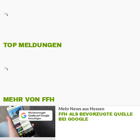
TOP MELDUNGEN
MEHR VON FFH
Mehr News aus Hessen
FFH ALS BEVORZUGTE QUELLE
BEI GOOGLE