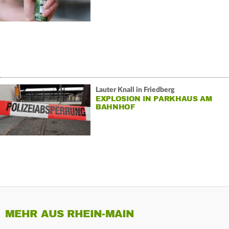
Lauter Knall in Friedberg
EXPLOSION IN PARKHAUS AM
BAHNHOF
MEHR AUS RHEIN-MAIN