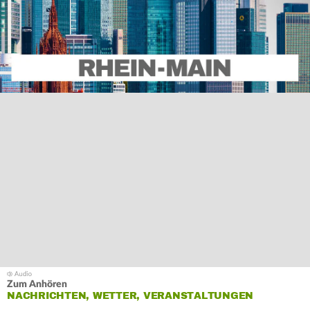
Zum Anhören
NACHRICHTEN, WETTER, VERANSTALTUNGEN