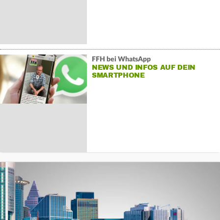
FFH bei WhatsApp
NEWS UND INFOS AUF DEIN
SMARTPHONE