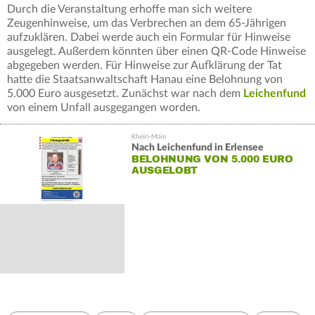
Durch die Veranstaltung erhoffe man sich weitere
Zeugenhinweise, um das Verbrechen an dem 65-Jährigen
aufzuklären. Dabei werde auch ein Formular für Hinweise
ausgelegt. Außerdem könnten über einen QR-Code Hinweise
abgegeben werden. Für Hinweise zur Aufklärung der Tat
hatte die Staatsanwaltschaft Hanau eine Belohnung von
5.000 Euro ausgesetzt. Zunächst war nach dem
Leichenfund
von einem Unfall ausgegangen worden.
Nach Leichenfund in Erlensee
BELOHNUNG VON 5.000 EURO
AUSGELOBT