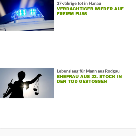
37-Jährige tot in Hanau
VERDÄCHTIGER WIEDER AUF
FREIEM FUSS
Lebenslang für Mann aus Rodgau
EHEFRAU AUS 22. STOCK IN
DEN TOD GESTOSSEN