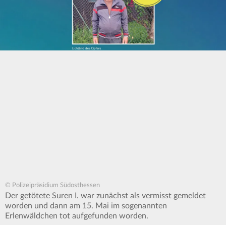
© Polizeipräsidium Südosthessen
Der getötete Suren I. war zunächst als vermisst gemeldet
worden und dann am 15. Mai im sogenannten
Erlenwäldchen tot aufgefunden worden.