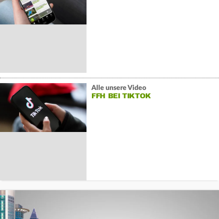
Alle unsere Video
FFH BEI TIKTOK