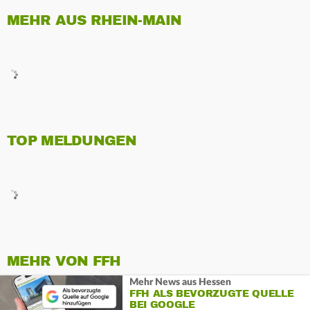
MEHR AUS RHEIN-MAIN
TOP MELDUNGEN
MEHR VON FFH
Mehr News aus Hessen
FFH ALS BEVORZUGTE QUELLE
BEI GOOGLE