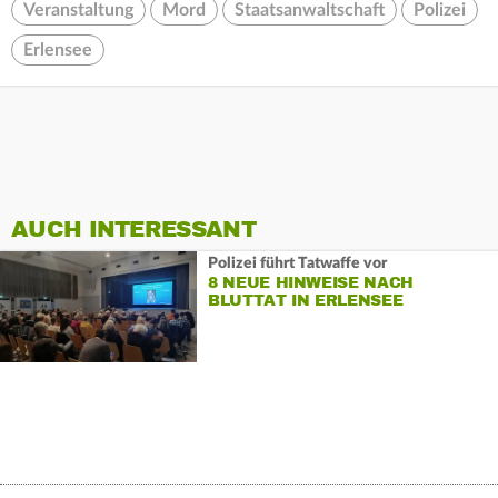
Veranstaltung
Mord
Staatsanwaltschaft
Polizei
Erlensee
AUCH INTERESSANT
Polizei führt Tatwaffe vor
8 NEUE HINWEISE NACH
BLUTTAT IN ERLENSEE