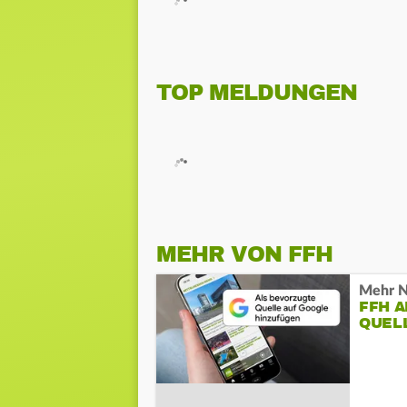
TOP MELDUNGEN
MEHR VON FFH
Mehr N
FFH 
QUEL