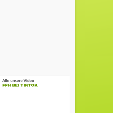
Alle unsere Video
FFH BEI TIKTOK