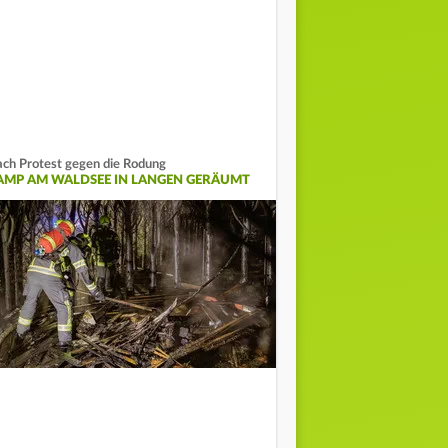
ch Protest gegen die Rodung
AMP AM WALDSEE IN LANGEN GERÄUMT