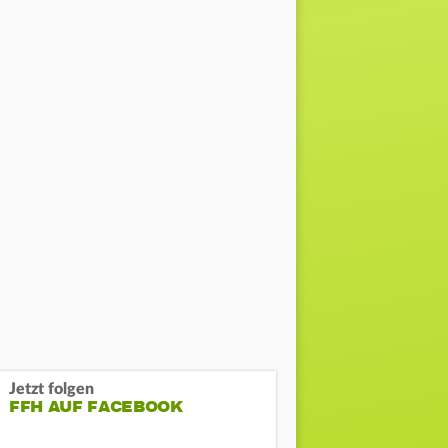
Jetzt folgen
FFH AUF FACEBOOK