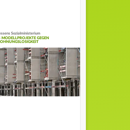
ssens Sozialministerium
5 MODELLPROJEKTE GEGEN
OHNUNGSLOSIGKEIT