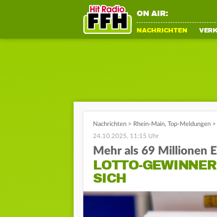
ON AIR:
NACHRICHTEN
VER
Nachrichten
>
Rhein-Main
,
Top-Meldungen
>
24.10.2025, 11:15 Uhr
Mehr als 69 Millionen 
LOTTO-GEWINNER
SICH