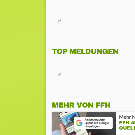
TOP MELDUNGEN
MEHR VON FFH
Mehr N
FFH 
QUEL