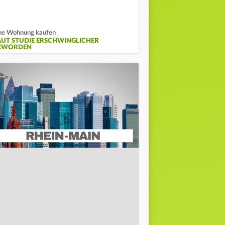
ne Wohnung kaufen
AUT STUDIE ERSCHWINGLICHER
EWORDEN