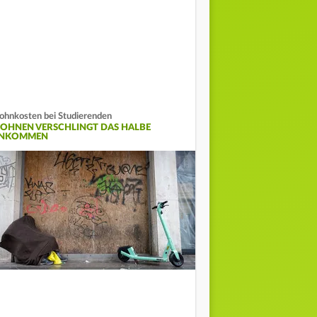
hnkosten bei Studierenden
OHNEN VERSCHLINGT DAS HALBE
INKOMMEN