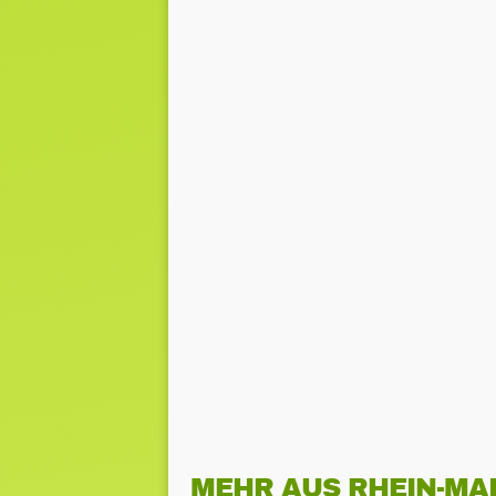
MEHR AUS RHEIN-MA