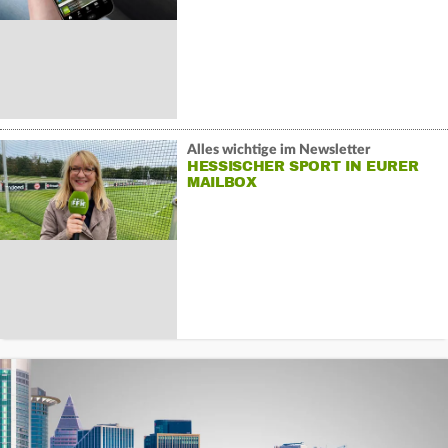
Alles wichtige im Newsletter
HESSISCHER SPORT IN EURER
MAILBOX