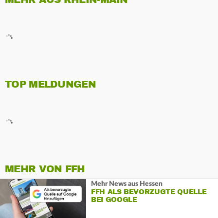
TOP MELDUNGEN
MEHR VON FFH
Mehr News aus Hessen
FFH ALS BEVORZUGTE QUELLE
BEI GOOGLE