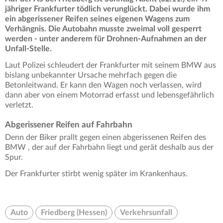
jähriger Frankfurter tödlich verunglückt. Dabei wurde ihm
ein abgerissener Reifen seines eigenen Wagens zum
Verhängnis. Die Autobahn musste zweimal voll gesperrt
werden - unter anderem für Drohnen-Aufnahmen an der
Unfall-Stelle.
Laut Polizei schleudert der Frankfurter mit seinem BMW aus
bislang unbekannter Ursache mehrfach gegen die
Betonleitwand. Er kann den Wagen noch verlassen, wird
dann aber von einem Motorrad erfasst und lebensgefährlich
verletzt.
Abgerissener Reifen auf Fahrbahn
Denn der Biker prallt gegen einen abgerissenen Reifen des
BMW , der auf der Fahrbahn liegt und gerät deshalb aus der
Spur.
Der Frankfurter stirbt wenig später im Krankenhaus.
Auto
Friedberg (Hessen)
Verkehrsunfall