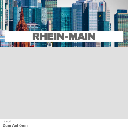
Zum Anhören