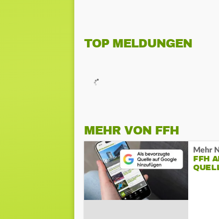
TOP MELDUNGEN
MEHR VON FFH
Mehr N
FFH 
QUEL