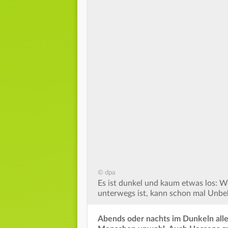
© dpa
Es ist dunkel und kaum etwas los: 
unterwegs ist, kann schon mal Unbe
Abends oder nachts im Dunkeln alle