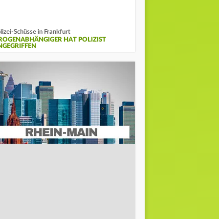
lizei-Schüsse in Frankfurt
ROGENABHÄNGIGER HAT POLIZIST
NGEGRIFFEN