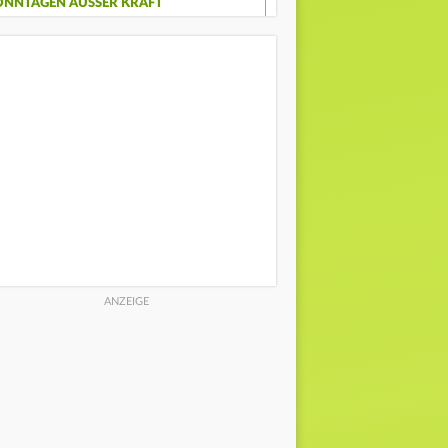
ONNTAGEN AUSSER KRAFT