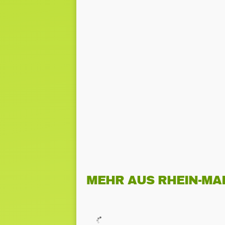
MEHR AUS RHEIN-MA