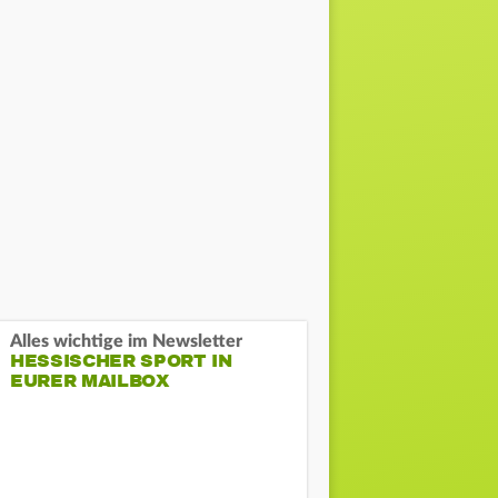
Alles wichtige im Newsletter
HESSISCHER SPORT IN
EURER MAILBOX