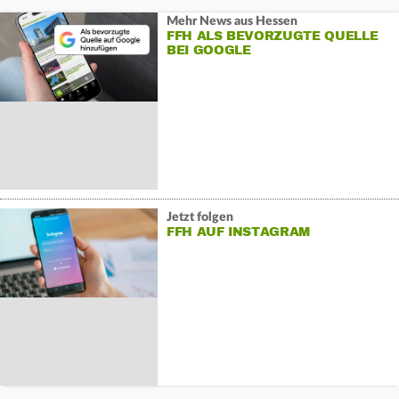
Mehr News aus Hessen
FFH ALS BEVORZUGTE QUELLE
BEI GOOGLE
Jetzt folgen
FFH AUF INSTAGRAM