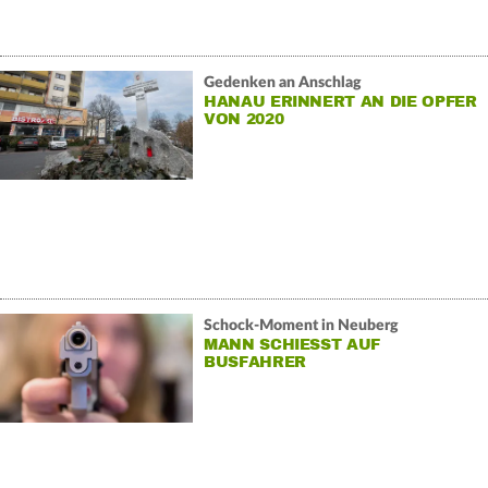
Gedenken an Anschlag
HANAU ERINNERT AN DIE OPFER
VON 2020
Schock-Moment in Neuberg
MANN SCHIESST AUF B
USFAHRER