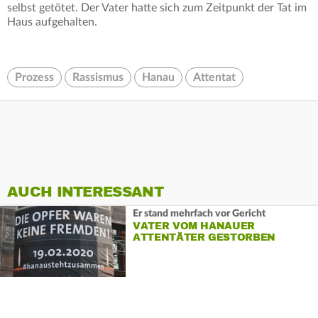
selbst getötet. Der Vater hatte sich zum Zeitpunkt der Tat im
Haus aufgehalten.
Prozess
Rassismus
Hanau
Attentat
AUCH INTERESSANT
Er stand mehrfach vor Gericht
VATER VOM HANAUER
ATTENTÄTER GESTORBEN