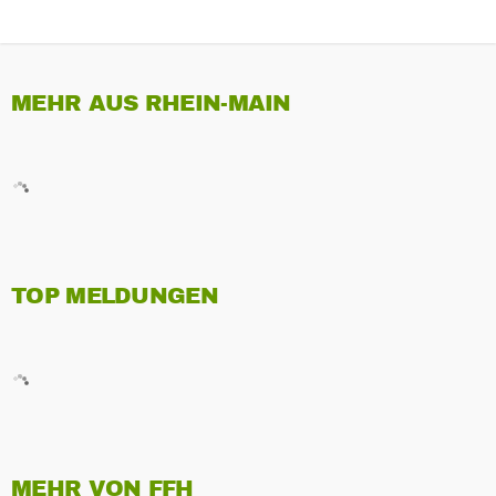
MEHR AUS RHEIN-MAIN
TOP MELDUNGEN
MEHR VON FFH