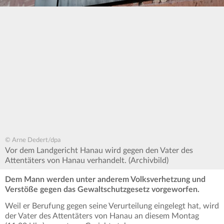
© Arne Dedert/dpa
Vor dem Landgericht Hanau wird gegen den Vater des
Attentäters von Hanau verhandelt. (Archivbild)
Dem Mann werden unter anderem Volksverhetzung und
Verstöße gegen das Gewaltschutzgesetz vorgeworfen.
Weil er Berufung gegen seine Verurteilung eingelegt hat, wird
der Vater des Attentäters von Hanau an diesem Montag