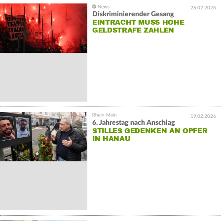
26.02.2026
Diskriminierender Gesang
EINTRACHT MUSS HOHE
GELDSTRAFE ZAHLEN
19.02.2026
6. Jahrestag nach Anschlag
STILLES GEDENKEN AN OPFER
IN HANAU