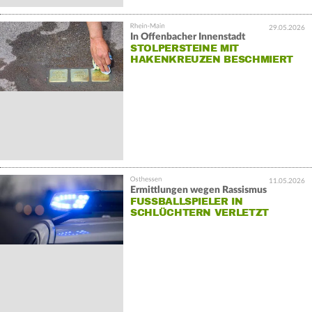
29.05.2026
In Offenbacher Innenstadt
STOLPERSTEINE MIT
HAKENKREUZEN BESCHMIERT
11.05.2026
Ermittlungen wegen Rassismus
FUSSBALLSPIELER IN S
CHLÜCHTERN VERLETZT