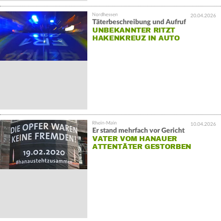
20.04.2026
Täterbeschreibung und Aufruf
UNBEKANNTER RITZT
HAKENKREUZ IN AUTO
10.04.2026
Er stand mehrfach vor Gericht
VATER VOM HANAUER
ATTENTÄTER GESTORBEN