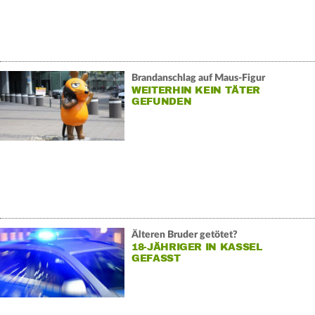
Brandanschlag auf Maus-Figur
WEITERHIN KEIN TÄTER
GEFUNDEN
Älteren Bruder getötet?
18-JÄHRIGER IN KASSEL
GEFASST