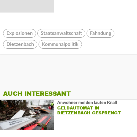
Explosionen
Staatsanwaltschaft
Fahndung
Dietzenbach
Kommunalpolitik
AUCH INTERESSANT
Anwohner melden lauten Knall
GELDAUTOMAT IN
DIETZENBACH GESPRENGT