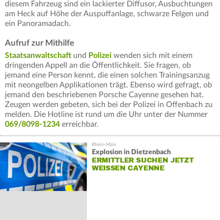
diesem Fahrzeug sind ein lackierter Diffusor, Ausbuchtungen
am Heck auf Höhe der Auspuffanlage, schwarze Felgen und
ein Panoramadach.
Aufruf zur Mithilfe
Staatsanwaltschaft
und
Polizei
wenden sich mit einem
dringenden Appell an die Öffentlichkeit. Sie fragen, ob
jemand eine Person kennt, die einen solchen Trainingsanzug
mit neongelben Applikationen trägt. Ebenso wird gefragt, ob
jemand den beschriebenen Porsche Cayenne gesehen hat.
Zeugen werden gebeten, sich bei der Polizei in Offenbach zu
melden. Die Hotline ist rund um die Uhr unter der Nummer
069/8098-1234
erreichbar.
Explosion in Dietzenbach
ERMITTLER SUCHEN JETZT
WEISSEN CAYENNE