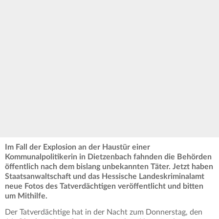
Im Fall der Explosion an der Haustür einer
Kommunalpolitikerin in Dietzenbach fahnden die Behörden
öffentlich nach dem bislang unbekannten Täter. Jetzt haben
Staatsanwaltschaft und das Hessische Landeskriminalamt
neue Fotos des Tatverdächtigen veröffentlicht und bitten
um Mithilfe.
Der Tatverdächtige hat in der Nacht zum Donnerstag, den