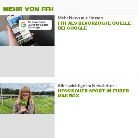
MEHR VON FFH
Mehr News aus Hessen
FFH ALS BEVORZUGTE QUELLE
BEI GOOGLE
Alles wichtige im Newsletter
HESSISCHER SPORT IN EURER
MAILBOX