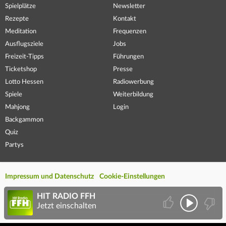
Spielplätze
Newsletter
Rezepte
Kontakt
Meditation
Frequenzen
Ausflugsziele
Jobs
Freizeit-Tipps
Führungen
Ticketshop
Presse
Lotto Hessen
Radiowerbung
Spiele
Weiterbildung
Mahjong
Login
Backgammon
Quiz
Partys
Impressum und Datenschutz
Cookie-Einstellungen
HIT RADIO FFH
Jetzt einschalten