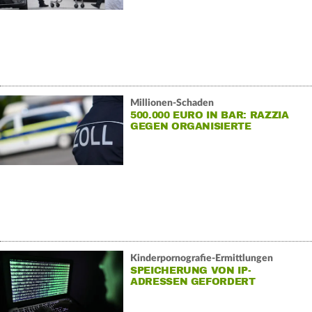
Millionen-Schaden
500.000 EURO IN BAR: RAZZIA
GEGEN ORGANISIERTE
SCHWARZARBEIT
Kinderpornografie-Ermittlungen
SPEICHERUNG VON IP-
ADRESSEN GEFORDERT