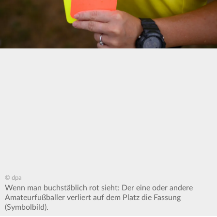
© dpa
Wenn man buchstäblich rot sieht: Der eine oder andere
Amateurfußballer verliert auf dem Platz die Fassung
(Symbolbild).