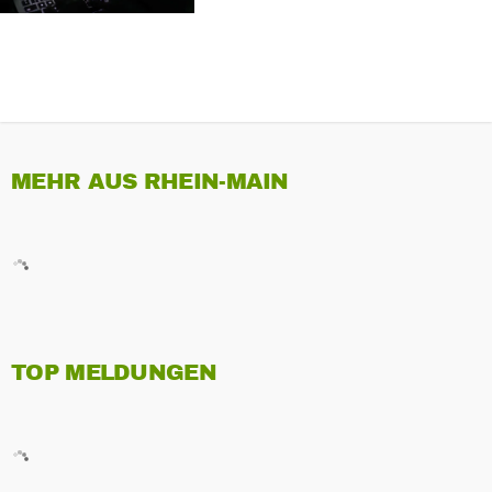
MEHR AUS RHEIN-MAIN
TOP MELDUNGEN