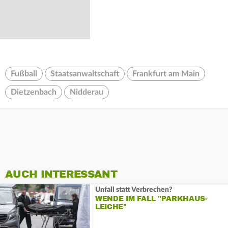
Fußball
Staatsanwaltschaft
Frankfurt am Main
Dietzenbach
Nidderau
AUCH INTERESSANT
Unfall statt Verbrechen?
WENDE IM FALL "PARKHAUS-
LEICHE"