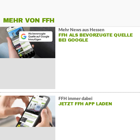
MEHR VON FFH
Mehr News aus Hessen
FFH ALS BEVORZUGTE QUELLE
BEI GOOGLE
FFH immer dabei
JETZT FFH APP LADEN