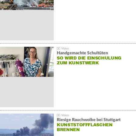
Handgemachte Schultüten
SO WIRD DIE EINSCHULUNG
ZUM KUNSTWERK
Riesige Rauchwolke bei Stuttgart
KUNSTSTOFFFLASCHEN
BRENNEN