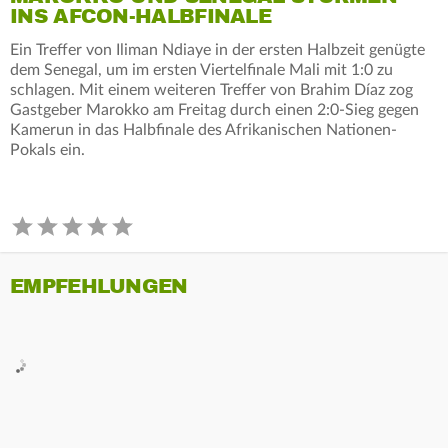
INS AFCON-HALBFINALE
Ein Treffer von Iliman Ndiaye in der ersten Halbzeit genügte
dem Senegal, um im ersten Viertelfinale Mali mit 1:0 zu
schlagen. Mit einem weiteren Treffer von Brahim Díaz zog
Gastgeber Marokko am Freitag durch einen 2:0-Sieg gegen
Kamerun in das Halbfinale des Afrikanischen Nationen-
Pokals ein.
EMPFEHLUNGEN