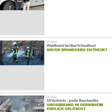
Waldbrand bei Bad Schwalbach
NEUER BRANDHERD ENTDECKT
10 Verletzte - große Rauchwolke
GROSSBRAND IN GERNSHEIM E
NDLICH GELÖSCHT