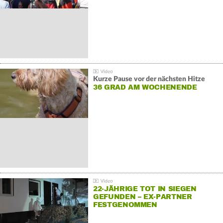
Kurze Pause vor der nächsten Hitze
36 GRAD AM WOCHENENDE
22-JÄHRIGE TOT IN SIEGEN
GEFUNDEN – EX-PARTNER
FESTGENOMMEN