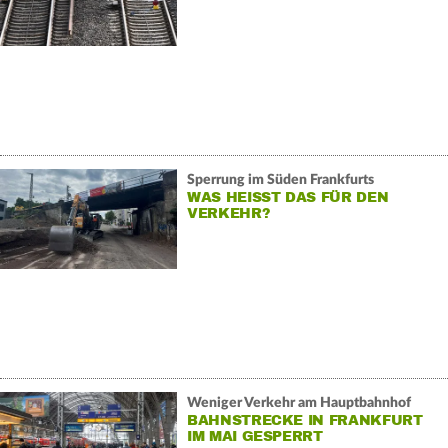
Sperrung im Süden Frankfurts
WAS HEISST DAS FÜR DEN V
ERKEHR?
Weniger Verkehr am Hauptbahnhof
BAHNSTRECKE IN FRANKFURT
IM MAI GESPERRT