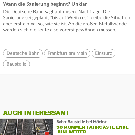
Wann die Sanierung beginnt? Unklar
Die Deutsche Bahn sagt auf unsere Nachfrage: Die
Sanierung sei geplant, “bis auf Weiteres” bleibe die Situation
aber erst einmal so, wie sie ist. An die großen Metallwände
werden sich die Leute also vorerst gewöhnen müssen.
Deutsche Bahn
Frankfurt am Main
Einsturz
Baustelle
AUCH INTERESSANT
Bahn-Baustelle bei Höchst
SO KOMMEN FAHRGÄSTE ENDE
JUNI WEITER