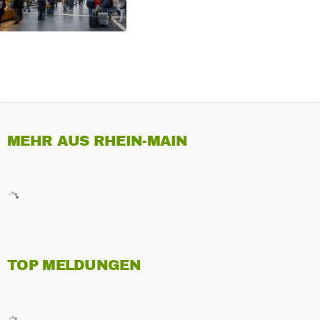
MEHR AUS RHEIN-MAIN
TOP MELDUNGEN