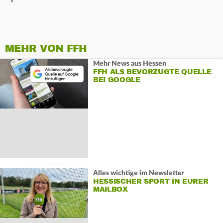
MEHR VON FFH
Mehr News aus Hessen
FFH ALS BEVORZUGTE QUELLE
BEI GOOGLE
Alles wichtige im Newsletter
HESSISCHER SPORT IN EURER
MAILBOX