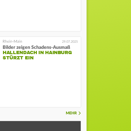
29.07.2025
Bilder zeigen Schadens-Ausmaß
HALLENDACH IN HAINBURG
STÜRZT EIN
MEHR