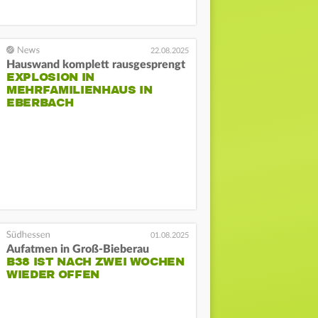
22.08.2025
Hauswand komplett rausgesprengt
EXPLOSION IN
MEHRFAMILIENHAUS IN
EBERBACH
01.08.2025
Aufatmen in Groß-Bieberau
B38 IST NACH ZWEI WOCHEN
WIEDER OFFEN