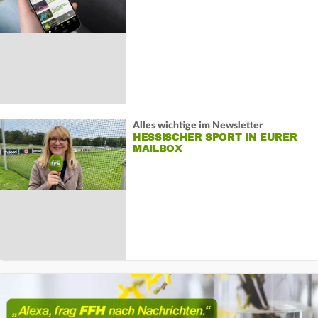
Alles wichtige im Newsletter
HESSISCHER SPORT IN EURER
MAILBOX