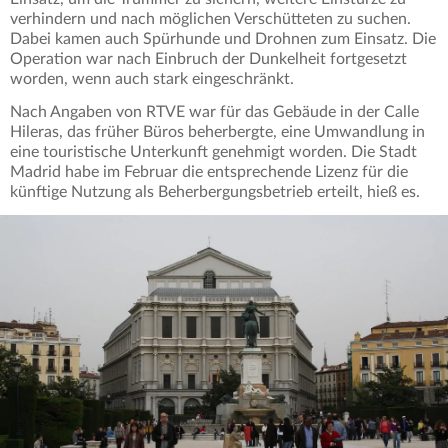
verhindern und nach möglichen Verschütteten zu suchen.
Dabei kamen auch Spürhunde und Drohnen zum Einsatz. Die
Operation war nach Einbruch der Dunkelheit fortgesetzt
worden, wenn auch stark eingeschränkt.
Nach Angaben von RTVE war für das Gebäude in der Calle
Hileras, das früher Büros beherbergte, eine Umwandlung in
eine touristische Unterkunft genehmigt worden. Die Stadt
Madrid habe im Februar die entsprechende Lizenz für die
künftige Nutzung als Beherbergungsbetrieb erteilt, hieß es.