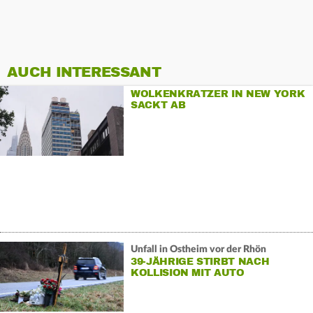
AUCH INTERESSANT
WOLKENKRATZER IN NEW YORK
SACKT AB
Unfall in Ostheim vor der Rhön
39-JÄHRIGE STIRBT NACH
KOLLISION MIT AUTO