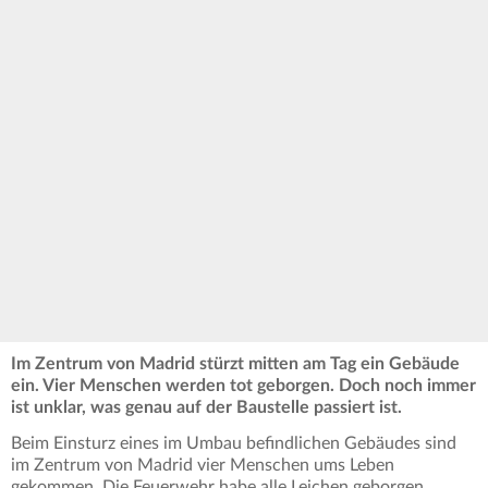
Im Zentrum von Madrid stürzt mitten am Tag ein Gebäude
ein. Vier Menschen werden tot geborgen. Doch noch immer
ist unklar, was genau auf der Baustelle passiert ist.
Beim Einsturz eines im Umbau befindlichen Gebäudes sind
im Zentrum von Madrid vier Menschen ums Leben
gekommen. Die Feuerwehr habe alle Leichen geborgen,