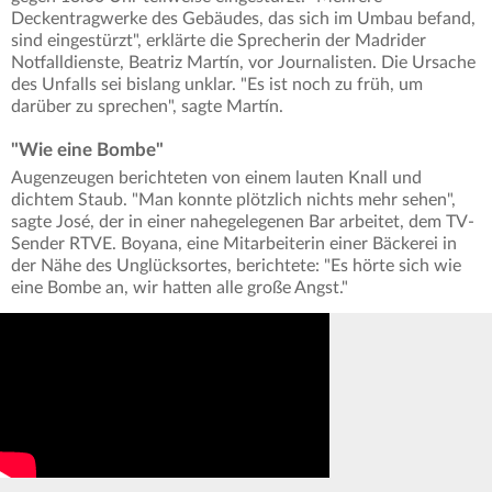
Deckentragwerke des Gebäudes, das sich im Umbau befand,
sind eingestürzt", erklärte die Sprecherin der Madrider
Notfalldienste, Beatriz Martín, vor Journalisten. Die Ursache
des Unfalls sei bislang unklar. "Es ist noch zu früh, um
darüber zu sprechen", sagte Martín.
"Wie eine Bombe"
Augenzeugen berichteten von einem lauten Knall und
dichtem Staub. "Man konnte plötzlich nichts mehr sehen",
sagte José, der in einer nahegelegenen Bar arbeitet, dem TV-
Sender RTVE. Boyana, eine Mitarbeiterin einer Bäckerei in
der Nähe des Unglücksortes, berichtete: "Es hörte sich wie
eine Bombe an, wir hatten alle große Angst."