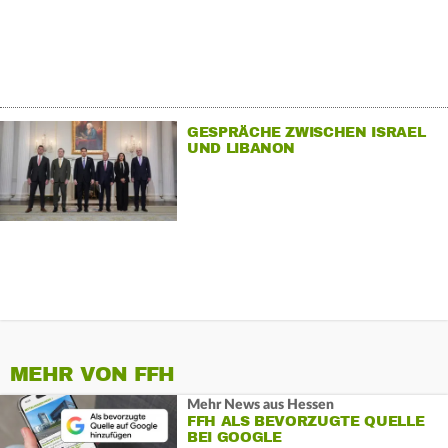
GESPRÄCHE ZWISCHEN ISRAEL
UND LIBANON
MEHR VON FFH
Mehr News aus Hessen
FFH ALS BEVORZUGTE QUELLE
BEI GOOGLE