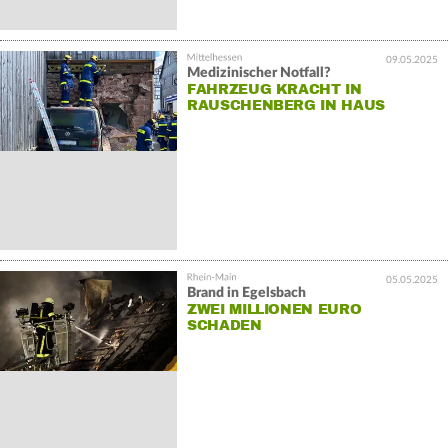
09.05.2025
Medizinischer Notfall?
FAHRZEUG KRACHT IN
RAUSCHENBERG IN HAUS
05.05.2025
Brand in Egelsbach
ZWEI MILLIONEN EURO
SCHADEN