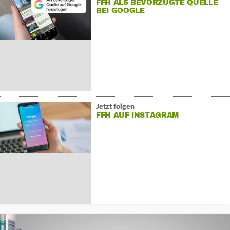
FFH ALS BEVORZUGTE QUELLE
BEI GOOGLE
Jetzt folgen
FFH AUF INSTAGRAM