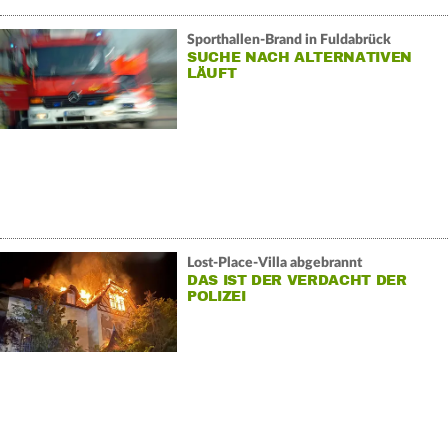
Sporthallen-Brand in Fuldabrück
SUCHE NACH ALTERNATIVEN
LÄUFT
Lost-Place-Villa abgebrannt
DAS IST DER VERDACHT DER
POLIZEI