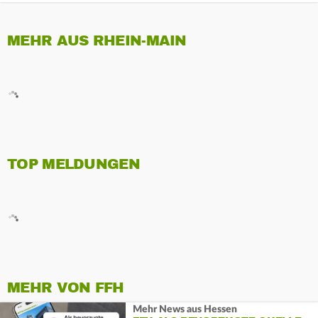
MEHR AUS RHEIN-MAIN
TOP MELDUNGEN
MEHR VON FFH
Mehr News aus Hessen