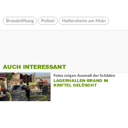
Brandstiftung
Polizei
Hattersheim am Main
AUCH INTERESSANT
Fotos zeigen Ausmaß der Schäden
LAGERHALLEN-BRAND IN
KRIFTEL GELÖSCHT