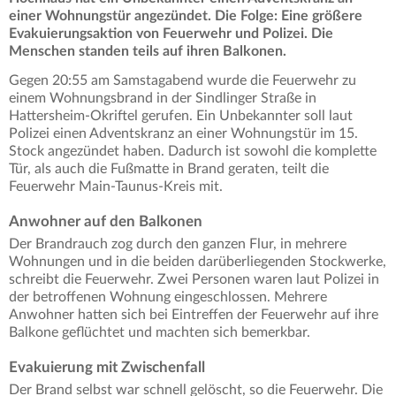
einer Wohnungstür angezündet. Die Folge: Eine größere
Evakuierungsaktion von Feuerwehr und Polizei. Die
Menschen standen teils auf ihren Balkonen.
Gegen 20:55 am Samstagabend wurde die Feuerwehr zu
einem Wohnungsbrand in der Sindlinger Straße in
Hattersheim-Okriftel gerufen. Ein Unbekannter soll laut
Polizei einen Adventskranz an einer Wohnungstür im 15.
Stock angezündet haben. Dadurch ist sowohl die komplette
Tür, als auch die Fußmatte in Brand geraten, teilt die
Feuerwehr Main-Taunus-Kreis mit.
Anwohner auf den Balkonen
Der Brandrauch zog durch den ganzen Flur, in mehrere
Wohnungen und in die beiden darüberliegenden Stockwerke,
schreibt die Feuerwehr. Zwei Personen waren laut Polizei in
der betroffenen Wohnung eingeschlossen. Mehrere
Anwohner hatten sich bei Eintreffen der Feuerwehr auf ihre
Balkone geflüchtet und machten sich bemerkbar.
Evakuierung mit Zwischenfall
Der Brand selbst war schnell gelöscht, so die Feuerwehr. Die