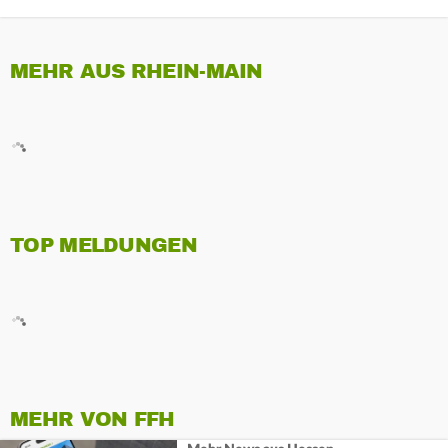
MEHR AUS RHEIN-MAIN
TOP MELDUNGEN
MEHR VON FFH