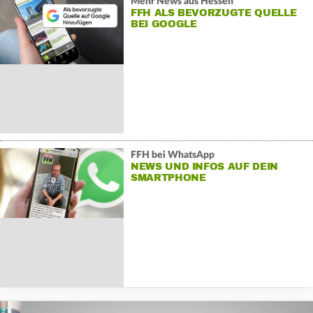
Mehr News aus Hessen
FFH ALS BEVORZUGTE QUELLE
BEI GOOGLE
FFH bei WhatsApp
NEWS UND INFOS AUF DEIN
SMARTPHONE