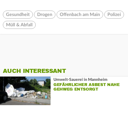
Gesundheit
Drogen
Offenbach am Main
Polizei
Müll & Abfall
AUCH INTERESSANT
Umwelt-Sauerei in Mannheim
GEFÄHRLICHER ASBEST NAHE
GEHWEG ENTSORGT