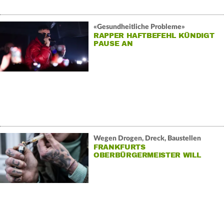
«Gesundheitliche Probleme»
RAPPER HAFTBEFEHL KÜNDIGT
PAUSE AN
Wegen Drogen, Dreck, Baustellen
FRANKFURTS
OBERBÜRGERMEISTER WILL
GIPFEL