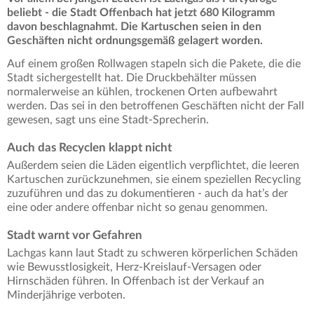
beliebt - die Stadt Offenbach hat jetzt 680 Kilogramm
davon beschlagnahmt. Die Kartuschen seien in den
Geschäften nicht ordnungsgemäß gelagert worden.
Auf einem großen Rollwagen stapeln sich die Pakete, die die
Stadt sichergestellt hat. Die Druckbehälter müssen
normalerweise an kühlen, trockenen Orten aufbewahrt
werden. Das sei in den betroffenen Geschäften nicht der Fall
gewesen, sagt uns eine Stadt-Sprecherin.
Auch das Recyclen klappt nicht
Außerdem seien die Läden eigentlich verpflichtet, die leeren
Kartuschen zurückzunehmen, sie einem speziellen Recycling
zuzuführen und das zu dokumentieren - auch da hat’s der
eine oder andere offenbar nicht so genau genommen.
Stadt warnt vor Gefahren
Lachgas kann laut Stadt zu schweren körperlichen Schäden
wie Bewusstlosigkeit, Herz-Kreislauf-Versagen oder
Hirnschäden führen. In Offenbach ist der Verkauf an
Minderjährige verboten.