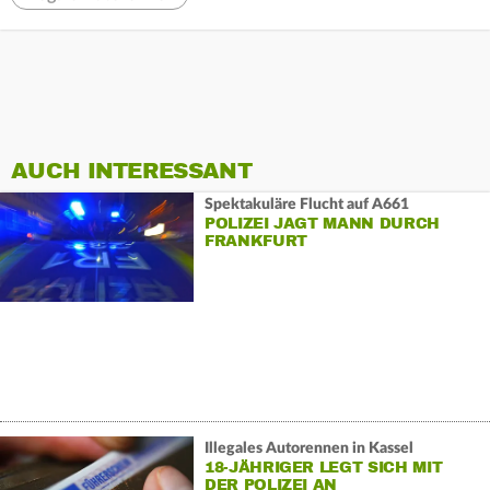
AUCH INTERESSANT
Spektakuläre Flucht auf A661
POLIZEI JAGT MANN DURCH
FRANKFURT
Illegales Autorennen in Kassel
18-JÄHRIGER LEGT SICH MIT
DER POLIZEI AN