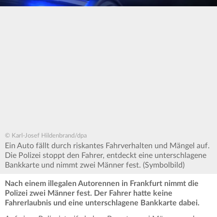
© Karl-Josef Hildenbrand/dpa
Ein Auto fällt durch riskantes Fahrverhalten und Mängel auf.
Die Polizei stoppt den Fahrer, entdeckt eine unterschlagene
Bankkarte und nimmt zwei Männer fest. (Symbolbild)
Nach einem illegalen Autorennen in Frankfurt nimmt die
Polizei zwei Männer fest. Der Fahrer hatte keine
Fahrerlaubnis und eine unterschlagene Bankkarte dabei.