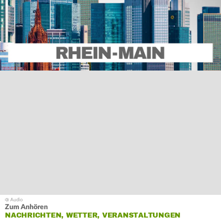
Zum Anhören
NACHRICHTEN, WETTER, VERANSTALTUNGEN