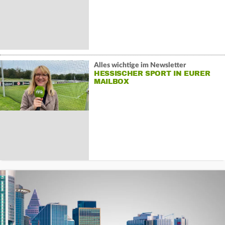
Alles wichtige im Newsletter
HESSISCHER SPORT IN EURER
MAILBOX