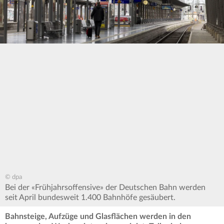
© dpa
Bei der «Frühjahrsoffensive» der Deutschen Bahn werden
seit April bundesweit 1.400 Bahnhöfe gesäubert.
Bahnsteige, Aufzüge und Glasflächen werden in den