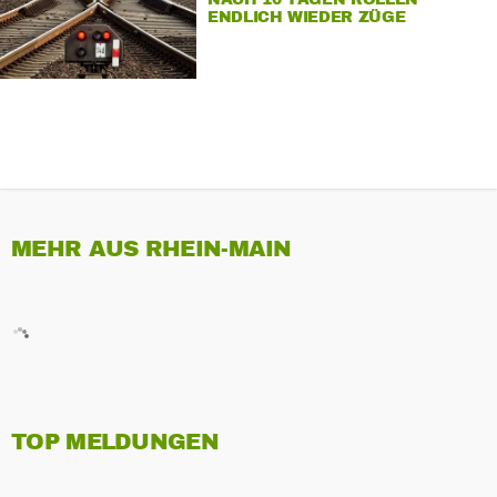
ENDLICH WIEDER ZÜGE
MEHR AUS RHEIN-MAIN
TOP MELDUNGEN