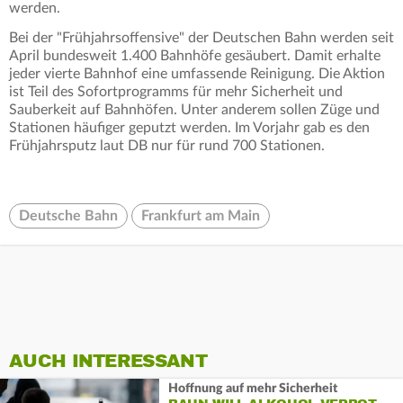
werden.
Bei der "Frühjahrsoffensive" der Deutschen Bahn werden seit
April bundesweit 1.400 Bahnhöfe gesäubert. Damit erhalte
jeder vierte Bahnhof eine umfassende Reinigung. Die Aktion
ist Teil des Sofortprogramms für mehr Sicherheit und
Sauberkeit auf Bahnhöfen. Unter anderem sollen Züge und
Stationen häufiger geputzt werden. Im Vorjahr gab es den
Frühjahrsputz laut DB nur für rund 700 Stationen.
Deutsche Bahn
Frankfurt am Main
AUCH INTERESSANT
Hoffnung auf mehr Sicherheit