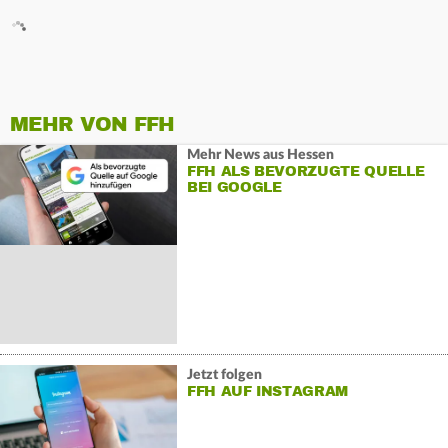
MEHR VON FFH
Mehr News aus Hessen
FFH ALS BEVORZUGTE QUELLE
BEI GOOGLE
Jetzt folgen
FFH AUF INSTAGRAM