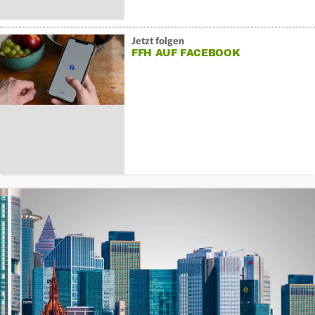
Jetzt folgen
FFH AUF FACEBOOK