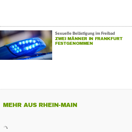
Sexuelle Belästigung im Freibad
ZWEI MÄNNER IN FRANKFURT
FESTGENOMMEN
MEHR AUS RHEIN-MAIN