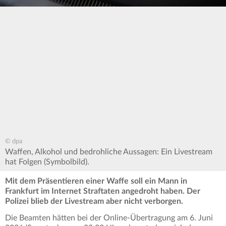
© dpa
Waffen, Alkohol und bedrohliche Aussagen: Ein Livestream
hat Folgen (Symbolbild).
Mit dem Präsentieren einer Waffe soll ein Mann in
Frankfurt im Internet Straftaten angedroht haben. Der
Polizei blieb der Livestream aber nicht verborgen.
Die Beamten hätten bei der Online-Übertragung am 6. Juni