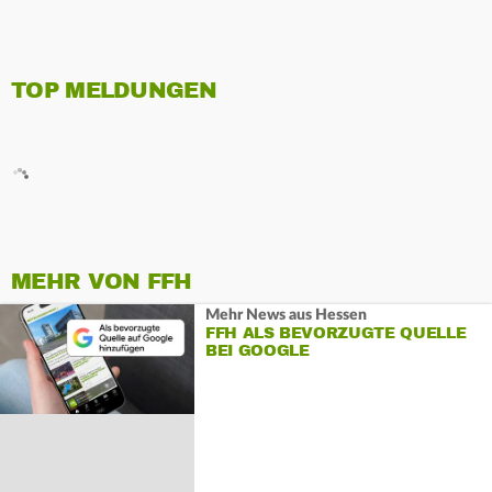
TOP MELDUNGEN
MEHR VON FFH
Mehr News aus Hessen
FFH ALS BEVORZUGTE QUELLE
BEI GOOGLE