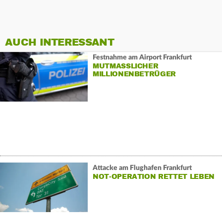
AUCH INTERESSANT
Festnahme am Airport Frankfurt
MUTMASSLICHER M
ILLIONENBETRÜGER G
ESCHNAPPT
Attacke am Flughafen Frankfurt
NOT-OPERATION RETTET LEBEN