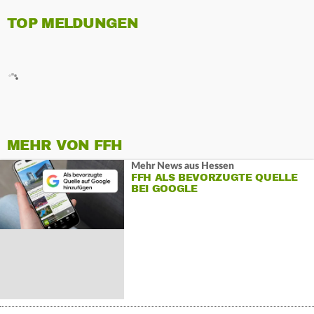
TOP MELDUNGEN
MEHR VON FFH
Mehr News aus Hessen
FFH ALS BEVORZUGTE QUELLE
BEI GOOGLE