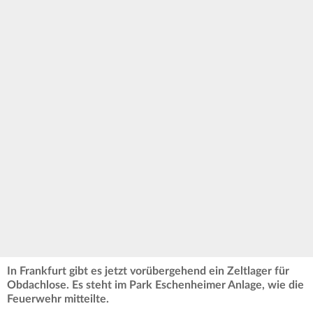
In Frankfurt gibt es jetzt vorübergehend ein Zeltlager für
Obdachlose. Es steht im Park Eschenheimer Anlage, wie die
Feuerwehr mitteilte.