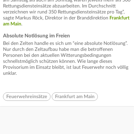
Rettungsdiensteinsätze abzuarbeiten. Im Durchschnitt
verzeichnen wir rund 350 Rettungsdiensteinsätze pro Tag”,
sagte Markus Röck, Direktor in der Branddirektion
Frankfurt
am Main
.
Absolute Notlösung im Freien
Bei den Zelten handle es sich um “eine absolute Notlösung”.
Nur durch den Zeltaufbau habe man die betroffenen
Personen bei den aktuellen Witterungsbedingungen
schnellstmöglich schützen können. Wie lange dieses
Provisorium im Einsatz bleibt, ist laut Feuerwehr noch völlig
unklar.
Feuerwehreinsätze
Frankfurt am Main