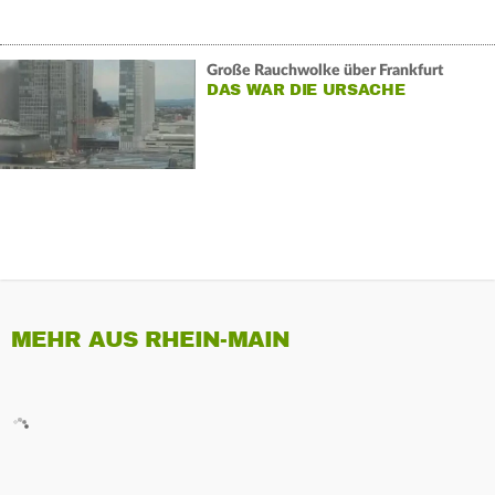
Große Rauchwolke über Frankfurt
DAS WAR DIE URSACHE
MEHR AUS RHEIN-MAIN