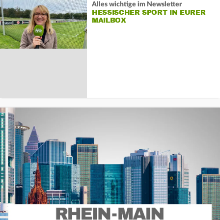
Alles wichtige im Newsletter
HESSISCHER SPORT IN EURER
MAILBOX