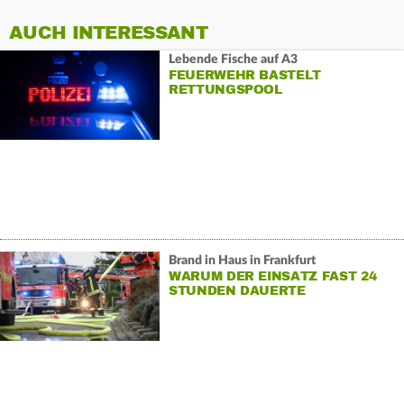
AUCH INTERESSANT
Lebende Fische auf A3
FEUERWEHR BASTELT
RETTUNGSPOOL
Brand in Haus in Frankfurt
WARUM DER EINSATZ FAST 24
STUNDEN DAUERTE