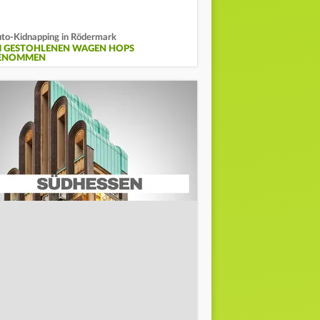
to-Kidnapping in Rödermark
M GESTOHLENEN WAGEN HOPS
ENOMMEN