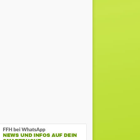
FFH bei WhatsApp
NEWS UND INFOS AUF DEIN