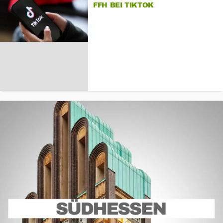
FFH BEI TIKTOK