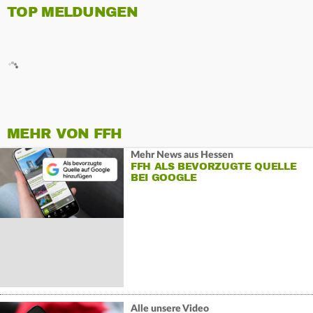
TOP MELDUNGEN
MEHR VON FFH
Mehr News aus Hessen
FFH ALS BEVORZUGTE QUELLE
BEI GOOGLE
Alle unsere Video