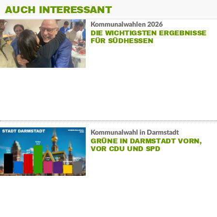
AUCH INTERESSANT
Kommunalwahlen 2026
DIE WICHTIGSTEN ERGEBNISSE
FÜR SÜDHESSEN
Kommunalwahl in Darmstadt
GRÜNE IN DARMSTADT VORN,
VOR CDU UND SPD