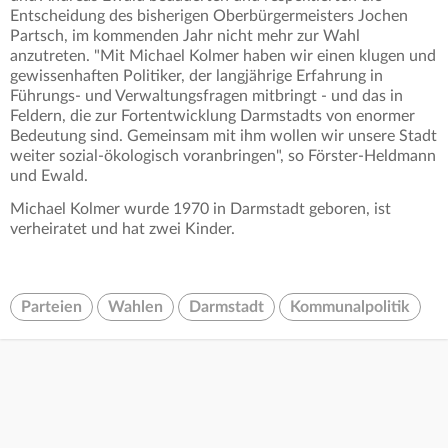
Entscheidung des bisherigen Oberbürgermeisters Jochen
Partsch, im kommenden Jahr nicht mehr zur Wahl
anzutreten. "Mit Michael Kolmer haben wir einen klugen und
gewissenhaften Politiker, der langjährige Erfahrung in
Führungs- und Verwaltungsfragen mitbringt - und das in
Feldern, die zur Fortentwicklung Darmstadts von enormer
Bedeutung sind. Gemeinsam mit ihm wollen wir unsere Stadt
weiter sozial-ökologisch voranbringen", so Förster-Heldmann
und Ewald.
Michael Kolmer wurde 1970 in Darmstadt geboren, ist
verheiratet und hat zwei Kinder.
Parteien
Wahlen
Darmstadt
Kommunalpolitik