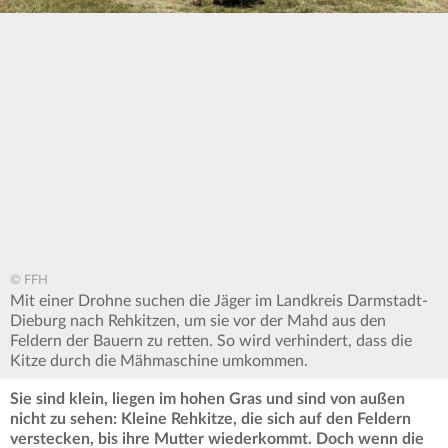
© FFH
Mit einer Drohne suchen die Jäger im Landkreis Darmstadt-
Dieburg nach Rehkitzen, um sie vor der Mahd aus den
Feldern der Bauern zu retten. So wird verhindert, dass die
Kitze durch die Mähmaschine umkommen.
Sie sind klein, liegen im hohen Gras und sind von außen
nicht zu sehen: Kleine Rehkitze, die sich auf den Feldern
verstecken, bis ihre Mutter wiederkommt. Doch wenn die