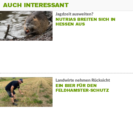
AUCH INTERESSANT
Jagdzeit ausweiten?
NUTRIAS BREITEN SICH IN
HESSEN AUS
Landwirte nehmen Rücksicht
EIN BIER FÜR DEN
FELDHAMSTER-SCHUTZ