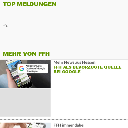
TOP MELDUNGEN
MEHR VON FFH
Mehr News aus Hessen
FFH ALS BEVORZUGTE QUELLE
BEI GOOGLE
FFH immer dabei