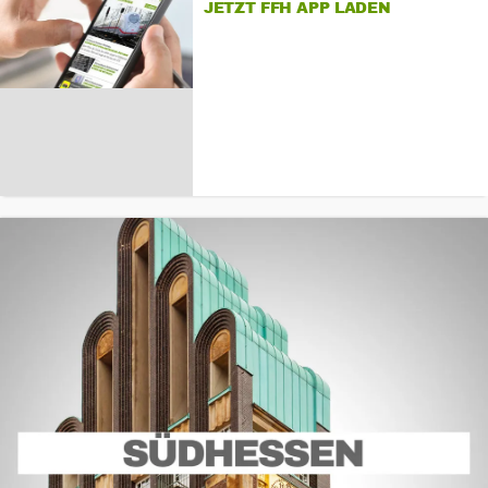
JETZT FFH APP LADEN