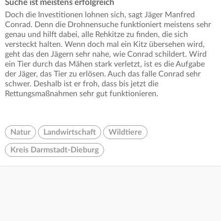
Suche ist meistens erfolgreich
Doch die Investitionen lohnen sich, sagt Jäger Manfred
Conrad. Denn die Drohnensuche funktioniert meistens sehr
genau und hilft dabei, alle Rehkitze zu finden, die sich
versteckt halten. Wenn doch mal ein Kitz übersehen wird,
geht das den Jägern sehr nahe, wie Conrad schildert. Wird
ein Tier durch das Mähen stark verletzt, ist es die Aufgabe
der Jäger, das Tier zu erlösen. Auch das falle Conrad sehr
schwer. Deshalb ist er froh, dass bis jetzt die
Rettungsmaßnahmen sehr gut funktionieren.
Natur
Landwirtschaft
Wildtiere
Kreis Darmstadt-Dieburg