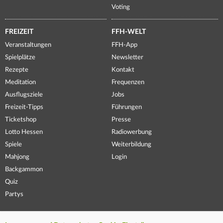
Voting
FREIZEIT
FFH-WELT
Veranstaltungen
FFH-App
Spielplätze
Newsletter
Rezepte
Kontakt
Meditation
Frequenzen
Ausflugsziele
Jobs
Freizeit-Tipps
Führungen
Ticketshop
Presse
Lotto Hessen
Radiowerbung
Spiele
Weiterbildung
Mahjong
Login
Backgammon
Quiz
Partys