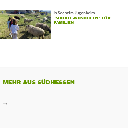
In Seeheim-Jugenheim
"SCHAFE-KUSCHELN" FÜR
FAMILIEN
MEHR AUS SÜDHESSEN