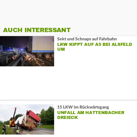
AUCH INTERESSANT
Sekt und Schnaps auf Fahrbahn
LKW KIPPT AUF A5 BEI ALSFELD
UM
15 LKW im Rückwärtsgang
UNFALL AM HATTENBACHER
DREIECK