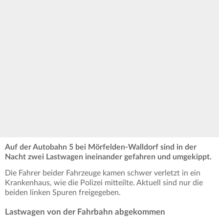
Auf der Autobahn 5 bei Mörfelden-Walldorf sind in der
Nacht zwei Lastwagen ineinander gefahren und umgekippt.
Die Fahrer beider Fahrzeuge kamen schwer verletzt in ein
Krankenhaus, wie die Polizei mitteilte. Aktuell sind nur die
beiden linken Spuren freigegeben.
Lastwagen von der Fahrbahn abgekommen