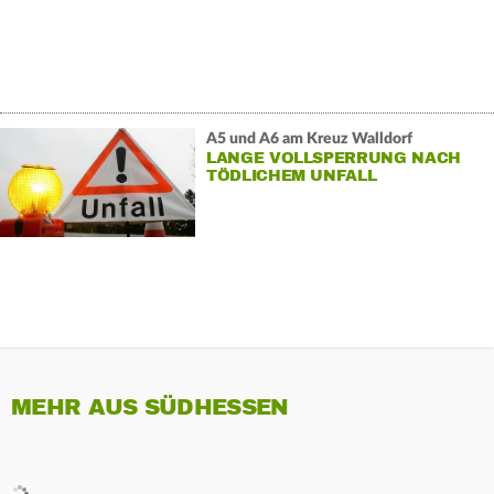
A5 und A6 am Kreuz Walldorf
LANGE VOLLSPERRUNG NACH
TÖDLICHEM UNFALL
MEHR AUS SÜDHESSEN