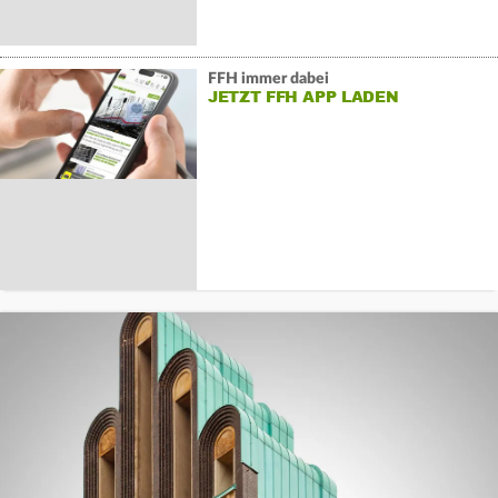
FFH immer dabei
JETZT FFH APP LADEN