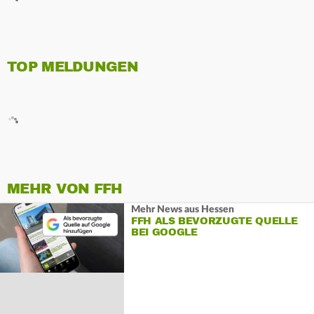
TOP MELDUNGEN
MEHR VON FFH
Mehr News aus Hessen
FFH ALS BEVORZUGTE QUELLE
BEI GOOGLE